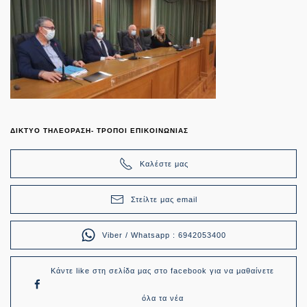
ΔΙΚΤΥΟ ΤΗΛΕΟΡΑΣΗ- ΤΡΟΠΟΙ ΕΠΙΚΟΙΝΩΝΙΑΣ
Καλέστε μας
Στείλτε μας email
Viber / Whatsapp : 6942053400
Κάντε like στη σελίδα μας στο facebook για να μαθαίνετε
όλα τα νέα