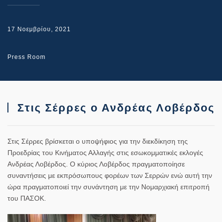
17 Νοεμβρίου, 2021
Press Room
Στις Σέρρες ο Ανδρέας Λοβέρδος
Στις Σέρρες βρίσκεται ο υποψήφιος για την διεκδίκηση της
Προεδρίας του Κινήματος Αλλαγής στις εσωκομματικές εκλογές
Ανδρέας Λοβέρδος. Ο κύριος Λοβέρδος πραγματοποίησε
συναντήσεις με εκπρόσωπους φορέων των Σερρών ενώ αυτή την
ώρα πραγματοποιεί την συνάντηση με την Νομαρχιακή επιτροπή
του ΠΑΣΟΚ.