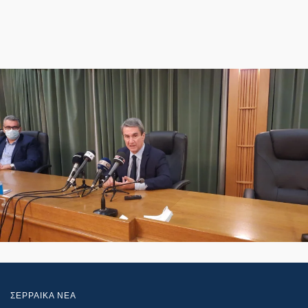
ΣΕΡΡΑΙΚΑ ΝΕΑ