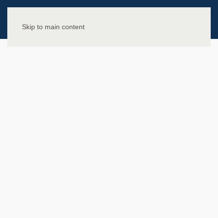
Skip to main content