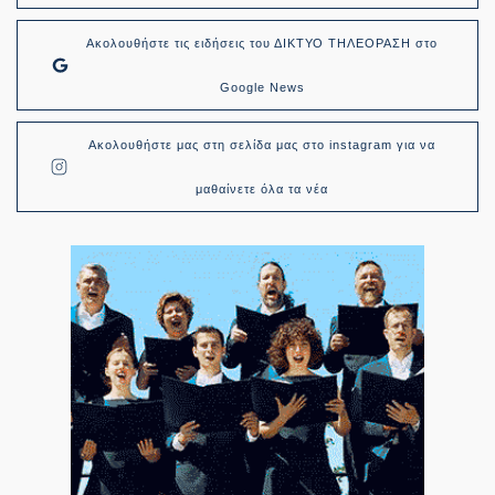
Ακολουθήστε τις ειδήσεις του ΔΙΚΤΥΟ ΤΗΛΕΟΡΑΣΗ στο
Google News
Ακολουθήστε μας στη σελίδα μας στο instagram για να
μαθαίνετε όλα τα νέα