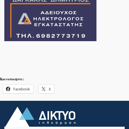
Κοινοποιήστε:
Facebook
X