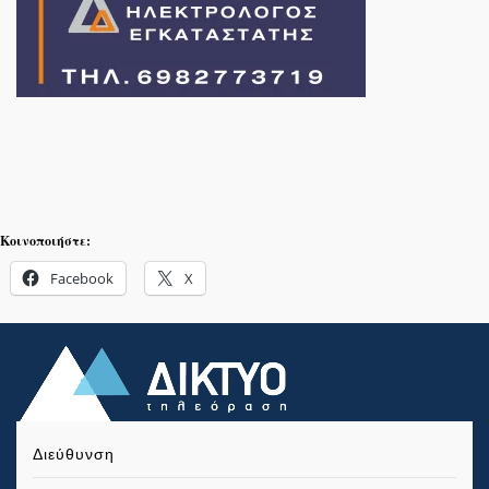
Κοινοποιήστε:
Facebook
X
Διεύθυνση