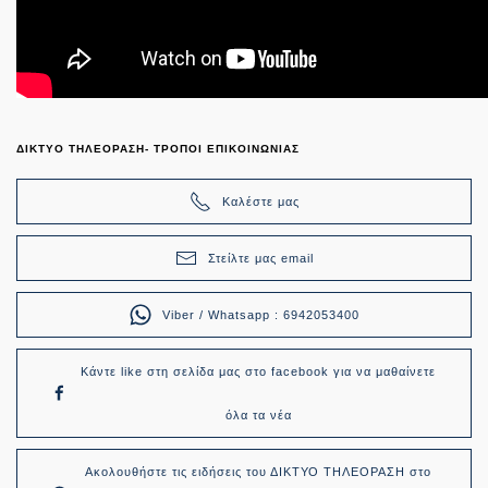
ΔΙΚΤΥΟ ΤΗΛΕΟΡΑΣΗ- ΤΡΟΠΟΙ ΕΠΙΚΟΙΝΩΝΙΑΣ
Καλέστε μας
Στείλτε μας email
Viber / Whatsapp : 6942053400
Κάντε like στη σελίδα μας στο facebook για να μαθαίνετε
όλα τα νέα
Ακολουθήστε τις ειδήσεις του ΔΙΚΤΥΟ ΤΗΛΕΟΡΑΣΗ στο