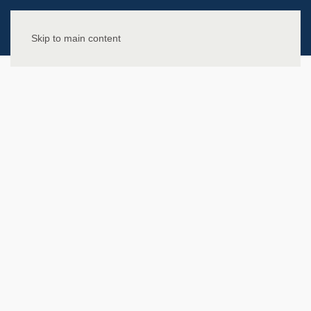
Skip to main content