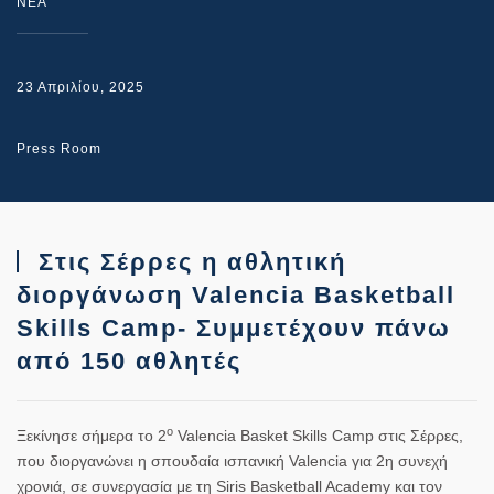
NEA
23 Απριλίου, 2025
Press Room
Στις Σέρρες η αθλητική
διοργάνωση Valencia Basketball
Skills Camp- Συμμετέχουν πάνω
από 150 αθλητές
ο
Ξεκίνησε σήμερα το 2
Valencia Basket Skills Camp στις Σέρρες,
που διοργανώνει η σπουδαία ισπανική Valencia για 2η συνεχή
χρονιά, σε συνεργασία με τη Siris Basketball Academy και τον