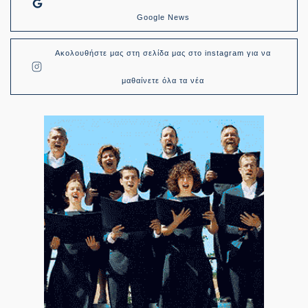
Google News
Ακολουθήστε μας στη σελίδα μας στο instagram για να
μαθαίνετε όλα τα νέα