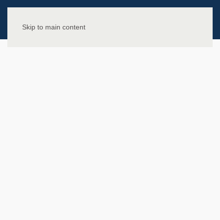
Skip to main content