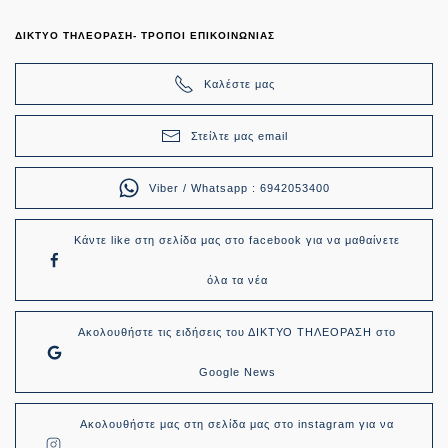
ΔΙΚΤΥΟ ΤΗΛΕΟΡΑΣΗ- ΤΡΟΠΟΙ ΕΠΙΚΟΙΝΩΝΙΑΣ
Καλέστε μας
Στείλτε μας email
Viber / Whatsapp : 6942053400
Κάντε like στη σελίδα μας στο facebook για να μαθαίνετε
όλα τα νέα
Ακολουθήστε τις ειδήσεις του ΔΙΚΤΥΟ ΤΗΛΕΟΡΑΣΗ στο
Google News
Ακολουθήστε μας στη σελίδα μας στο instagram για να