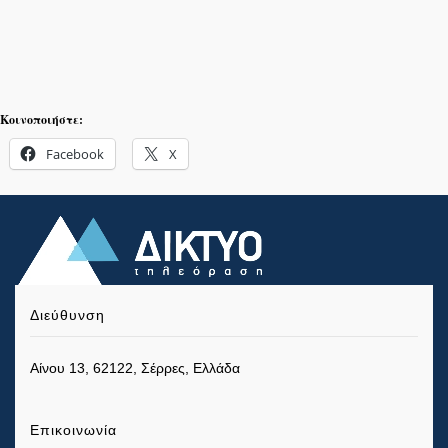
Κοινοποιήστε:
Facebook
X
Διεύθυνση
Αίνου 13, 62122, Σέρρες, Ελλάδα
Επικοινωνία