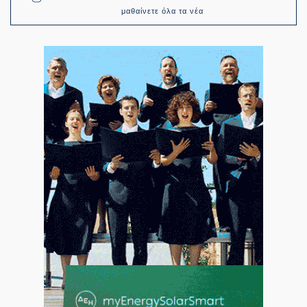
μαθαίνετε όλα τα νέα