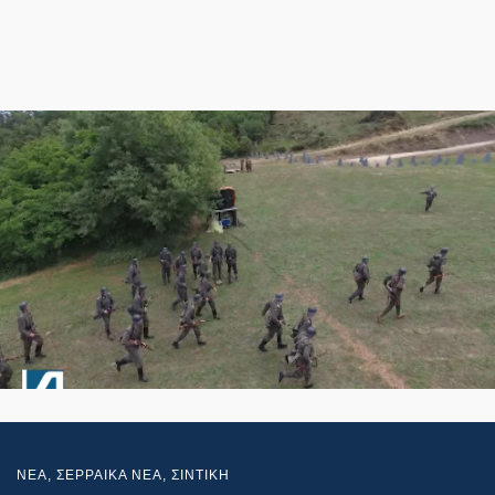
NEA
,
ΣΕΡΡΑΙΚΑ ΝΕΑ
,
ΣΙΝΤΙΚΗ