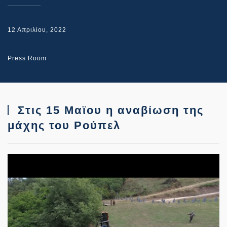
12 Απριλίου, 2022
Press Room
Στις 15 Μαϊου η αναβίωση της
μάχης του Ρούπελ