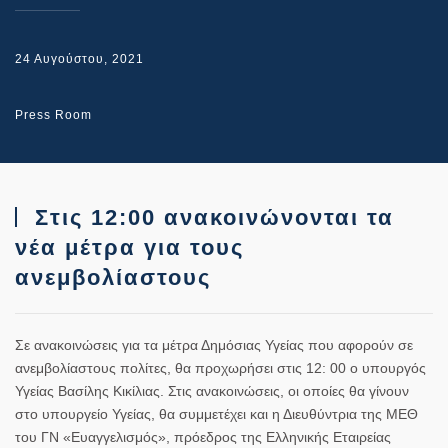
24 Αυγούστου, 2021
Press Room
Στις 12:00 ανακοινώνονται τα
νέα μέτρα για τους
ανεμβολίαστους
Σε ανακοινώσεις για τα μέτρα Δημόσιας Υγείας που αφορούν σε
ανεμβολίαστους πολίτες, θα προχωρήσει στις 12: 00 ο υπουργός
Υγείας Βασίλης Κικίλιας. Στις ανακοινώσεις, οι οποίες θα γίνουν
στο υπουργείο Υγείας, θα συμμετέχει και η Διευθύντρια της ΜΕΘ
του ΓΝ «Ευαγγελισμός», πρόεδρος της Ελληνικής Εταιρείας