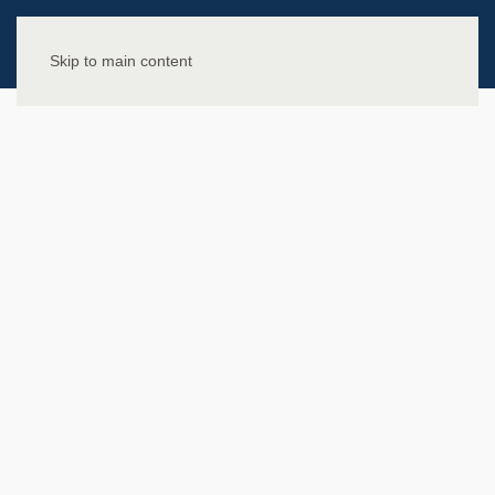
Skip to main content