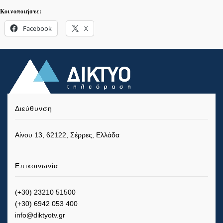
Κοινοποιήστε:
Facebook
X
Διεύθυνση
Αίνου 13, 62122, Σέρρες, Ελλάδα
Επικοινωνία
(+30) 23210 51500
(+30) 6942 053 400
info@diktyotv.gr