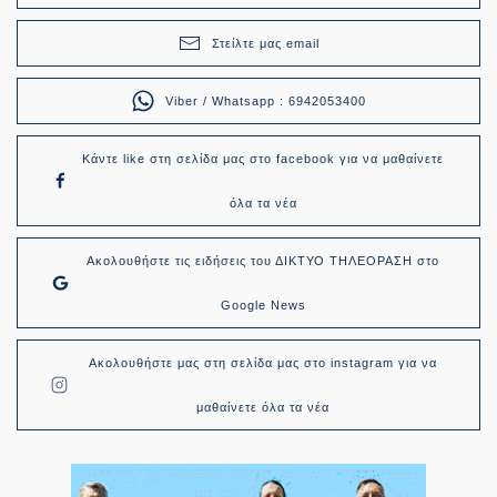
Στείλτε μας email
Viber / Whatsapp : 6942053400
Κάντε like στη σελίδα μας στο facebook για να μαθαίνετε
όλα τα νέα
Ακολουθήστε τις ειδήσεις του ΔΙΚΤΥΟ ΤΗΛΕΟΡΑΣΗ στο
Google News
Ακολουθήστε μας στη σελίδα μας στο instagram για να
μαθαίνετε όλα τα νέα