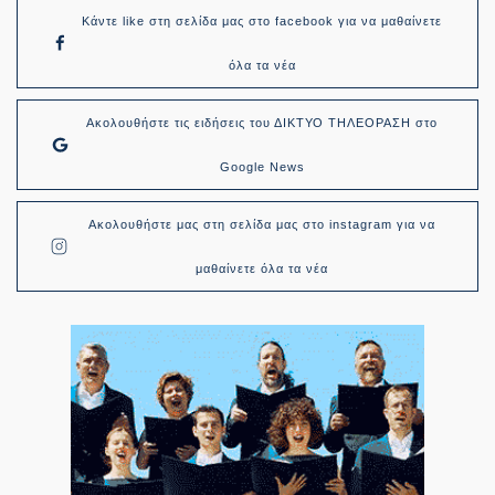
Κάντε like στη σελίδα μας στο facebook για να μαθαίνετε
όλα τα νέα
Ακολουθήστε τις ειδήσεις του ΔΙΚΤΥΟ ΤΗΛΕΟΡΑΣΗ στο
Google News
Ακολουθήστε μας στη σελίδα μας στο instagram για να
μαθαίνετε όλα τα νέα