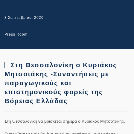
3 Σεπτεμβρίου, 2020
Press Room
Στη Θεσσαλονίκη ο Κυριάκος
Μητσοτάκης -Συναντήσεις με
παραγωγικούς και
επιστημονικούς φορείς της
Βόρειας Ελλάδας
Στη Θεσσαλονίκη θα βρίσκεται σήμερα ο Κυριάκος Μητσοτάκης.
Ο πρωθυπουργός θα έχει σειρά συναντήσεων με φορείς του