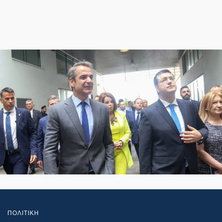
ΠΟΛΙΤΙΚΗ