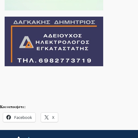
Κοινοποιήστε:
Facebook
X