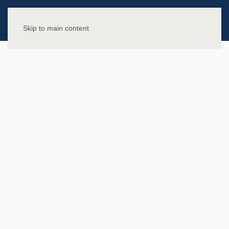
Skip to main content