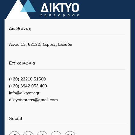
Διεύθυνση
Αίνου 13, 62122, Σέρρες, Ελλάδα
Επικοινωνία
(+30) 23210 51500
(+30) 6942 053 400
info@diktyotv.gr
diktyotvpress@gmail.com
Social