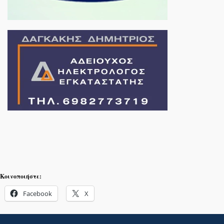
Κοινοποιήστε:
Facebook
X