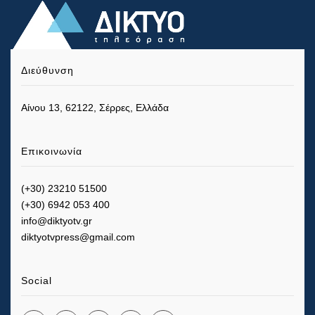
Διεύθυνση
Αίνου 13, 62122, Σέρρες, Ελλάδα
Επικοινωνία
(+30) 23210 51500
(+30) 6942 053 400
info@diktyotv.gr
diktyotvpress@gmail.com
Social