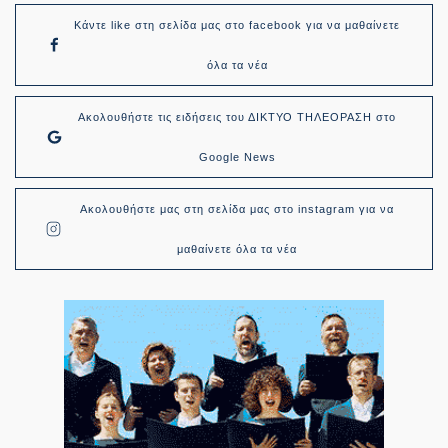
Κάντε like στη σελίδα μας στο facebook για να μαθαίνετε
όλα τα νέα
Ακολουθήστε τις ειδήσεις του ΔΙΚΤΥΟ ΤΗΛΕΟΡΑΣΗ στο
Google News
Ακολουθήστε μας στη σελίδα μας στο instagram για να
μαθαίνετε όλα τα νέα