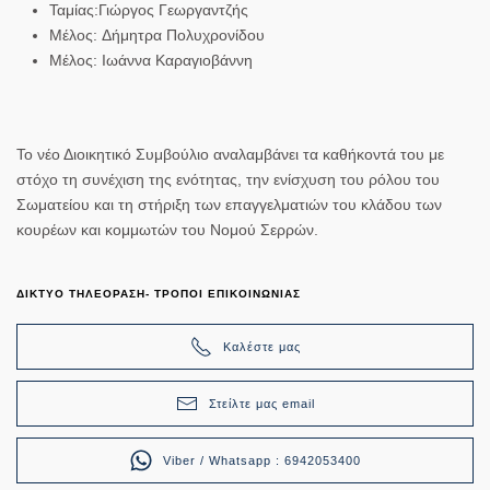
Ταμίας:
Γιώργος Γεωργαντζής
Μέλος:
Δήμητρα Πολυχρονίδου
Μέλος:
Ιωάννα Καραγιοβάννη
Το νέο Διοικητικό Συμβούλιο αναλαμβάνει τα καθήκοντά του με
στόχο τη συνέχιση της ενότητας, την ενίσχυση του ρόλου του
Σωματείου και τη στήριξη των επαγγελματιών του κλάδου των
κουρέων και κομμωτών του Νομού Σερρών.
ΔΙΚΤΥΟ ΤΗΛΕΟΡΑΣΗ- ΤΡΟΠΟΙ ΕΠΙΚΟΙΝΩΝΙΑΣ
Καλέστε μας
Στείλτε μας email
Viber / Whatsapp : 6942053400