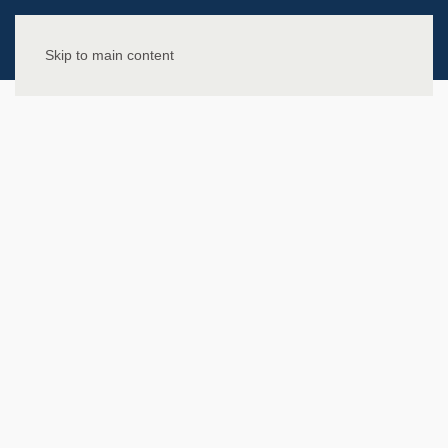
Skip to main content