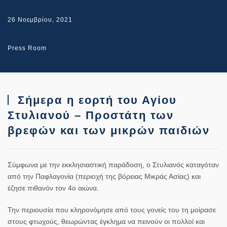
26 Νοεμβρίου, 2021
Press Room
Σήμερα η εορτή του Αγίου
Στυλιανού – Προστάτη των
βρεφών και των μικρών παιδιών
Σύμφωνα με την εκκλησιαστική παράδοση, ο Στυλιανός καταγόταν
από την Παφλαγονία (περιοχή της βόρειας Μικράς Ασίας) και
έζησε πιθανόν τον 4ο αιώνα.
Την περιουσία που κληρονόμησε από τους γονείς του τη μοίρασε
στους φτωχούς, θεωρώντας έγκλημα να πεινούν οι πολλοί και