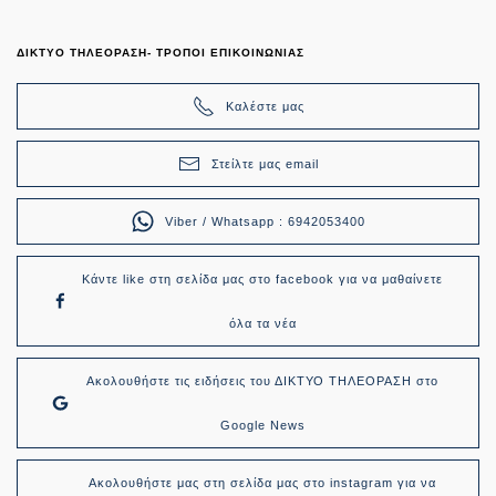
ΔΙΚΤΥΟ ΤΗΛΕΟΡΑΣΗ- ΤΡΟΠΟΙ ΕΠΙΚΟΙΝΩΝΙΑΣ
Καλέστε μας
Στείλτε μας email
Viber / Whatsapp : 6942053400
Κάντε like στη σελίδα μας στο facebook για να μαθαίνετε
όλα τα νέα
Ακολουθήστε τις ειδήσεις του ΔΙΚΤΥΟ ΤΗΛΕΟΡΑΣΗ στο
Google News
Ακολουθήστε μας στη σελίδα μας στο instagram για να