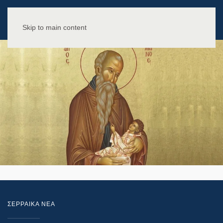
Skip to main content
ΣΕΡΡΑΙΚΑ ΝΕΑ