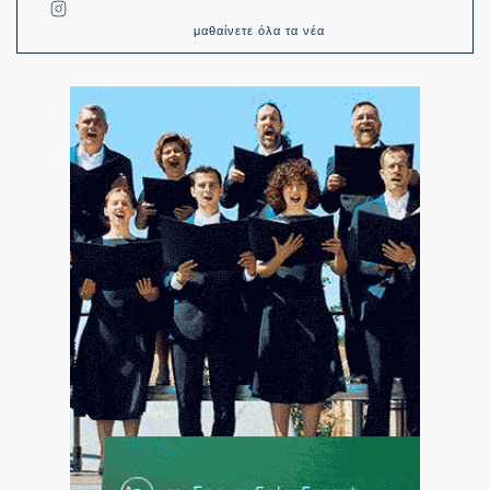
μαθαίνετε όλα τα νέα