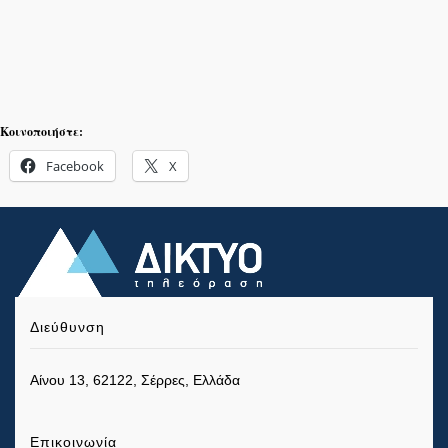
Κοινοποιήστε:
Facebook
X
Διεύθυνση
Αίνου 13, 62122, Σέρρες, Ελλάδα
Επικοινωνία