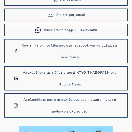
Στείλτε μας email
Viber / Whatsapp : 6942053400
Κάντε like στη σελίδα μας στο facebook για να μαθαίνετε
όλα τα νέα
Ακολουθήστε τις ειδήσεις του ΔΙΚΤΥΟ ΤΗΛΕΟΡΑΣΗ στο
Google News
Ακολουθήστε μας στη σελίδα μας στο instagram για να
μαθαίνετε όλα τα νέα