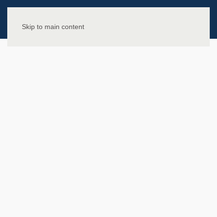
Skip to main content