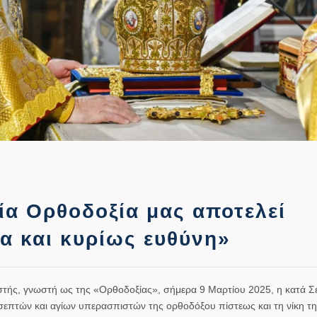
α Ορθοδοξία μας αποτελεί
α και κυρίως ευθύνη»
τής, γνωστή ως της «Ορθοδοξίας», σήμερα 9 Μαρτίου 2025, η κατά Σ
 σεπτών και αγίων υπερασπιστών της ορθοδόξου πίστεως και τη νίκη τ