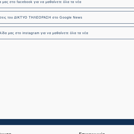
α μας στο facebook για να μαθαίνετε όλα τα νέα
δήσεις του ΔΙΚΤΥΟ ΤΗΛΕΟΡΑΣΗ στο Google News
ίδα μας στο instagram για να μαθαίνετε όλα τα νέα
θυνση
Επικοινωνία