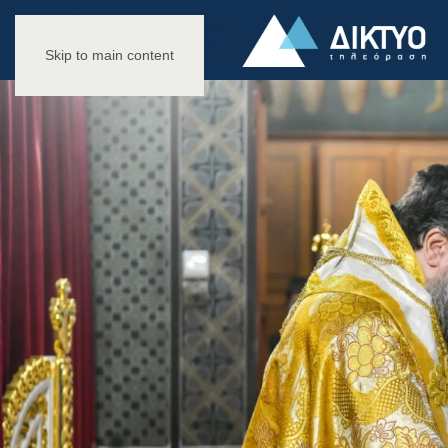
Skip to main content