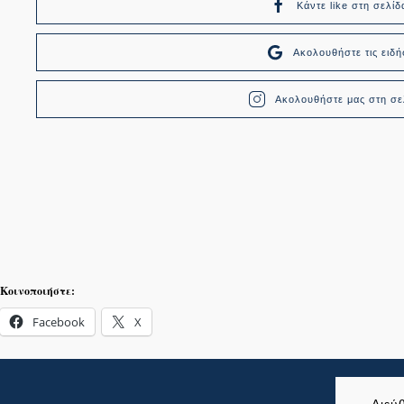
Κάντε like στη σελίδ
Ακολουθήστε τις ει
Ακολουθήστε μας στη σελ
Κοινοποιήστε:
Facebook
X
Διεύ