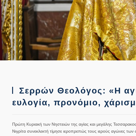
Σερρών Θεολόγος: «Η αγί
ευλογία, προνόμιο, χάρισμ
Πρώτη Κυριακή των Νηστειών της αγίας και μεγάλης Τεσσαρακοσ
Νιγρίτα συνεκλεκτή τίμησε ιεροπρεπώς τους ιερούς αγώνες των