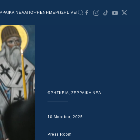
ΡΡΑΙΚΑ ΝΕΑ
ΑΠΟΨΗ
ΕΝΗΜΕΡΩΣΗ
LIVE!
ΘΡΗΣΚΕΙΑ
,
ΣΕΡΡΑΙΚΑ ΝΕΑ
10 Μαρτίου, 2025
Press Room