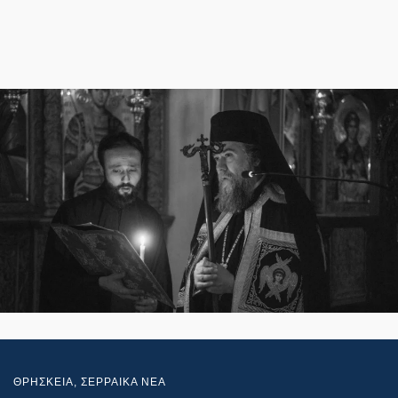
ΘΡΗΣΚΕΙΑ
,
ΣΕΡΡΑΙΚΑ ΝΕΑ