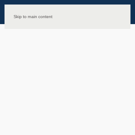
Skip to main content