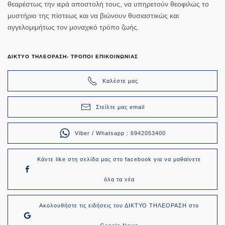
θεαρέστως την ιερά αποστολή τους, να υπηρετούν θεοφιλώς το
μυστήριο της πίστεως και να βιώνουν θυσιαστικώς και
αγγελομιμήτως τον μοναχικό τρόπο ζωής.
ΔΙΚΤΥΟ ΤΗΛΕΟΡΑΣΗ- ΤΡΟΠΟΙ ΕΠΙΚΟΙΝΩΝΙΑΣ
Καλέστε μας
Στείλτε μας email
Viber / Whatsapp : 6942053400
Κάντε like στη σελίδα μας στο facebook για να μαθαίνετε
όλα τα νέα
Ακολουθήστε τις ειδήσεις του ΔΙΚΤΥΟ ΤΗΛΕΟΡΑΣΗ στο