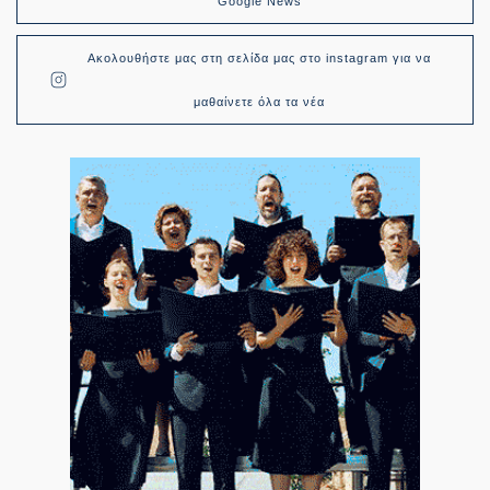
Google News
Ακολουθήστε μας στη σελίδα μας στο instagram για να
μαθαίνετε όλα τα νέα