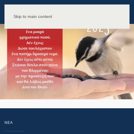
Skip to main content
NEA