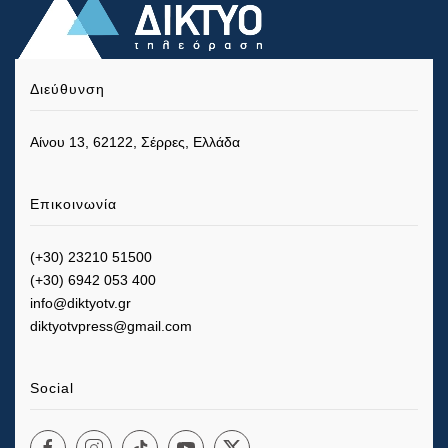
Διεύθυνση
Αίνου 13, 62122, Σέρρες, Ελλάδα
Επικοινωνία
(+30) 23210 51500
(+30) 6942 053 400
info@diktyotv.gr
diktyotvpress@gmail.com
Social