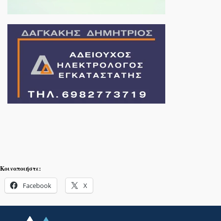
Κοινοποιήστε:
Facebook
X