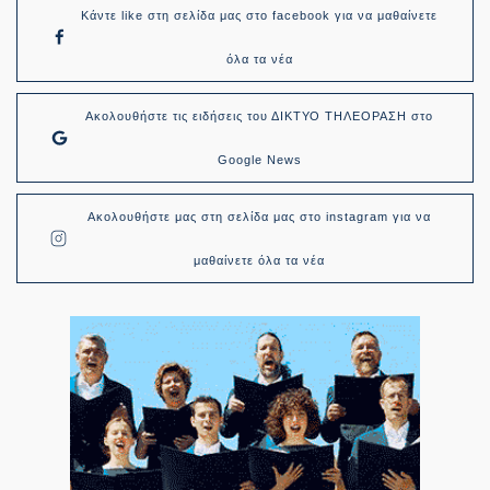
Κάντε like στη σελίδα μας στο facebook για να μαθαίνετε
όλα τα νέα
Ακολουθήστε τις ειδήσεις του ΔΙΚΤΥΟ ΤΗΛΕΟΡΑΣΗ στο
Google News
Ακολουθήστε μας στη σελίδα μας στο instagram για να
μαθαίνετε όλα τα νέα