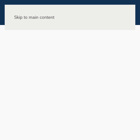
Skip to main content