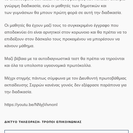
γνώριμη διαδικασία, ενώ οι μαθητές των δημοτικών και
των γυμνάσιων θα μπουν πρώτη φορά σε αυτή την διαδικασία.
Οι μαθητές θα έχουν μαζί τους το συγκεκριμένο έγγραφο που
αποδεικνύει ότι είναι αρνητικοί στον κορωνοιο και θα πρέπει να το
επιδείξουν στον δάσκαλο τους προκειμένου να μπορέσουν να
κάνουν μάθημα.
Μαζί βέβαια με τα αυτοδιαγνωστικά τεστ θα πρέπει να τηρούνται
και όλα τα υπολοιπα υγειονομικά πρωτόκολλα.
Μέχρι στιγμής πάντως σύμφωνα με τον Διευθυντή πρωτοβάθμιας
εκπαίδευσης Σερρών κανένας γονιός δεν εξέφρασε παράπονα για
την διαδικασία.
https://youtu.be/NNyjVivnonI
ΔΙΚΤΥΟ ΤΗΛΕΟΡΑΣΗ- ΤΡΟΠΟΙ ΕΠΙΚΟΙΝΩΝΙΑΣ