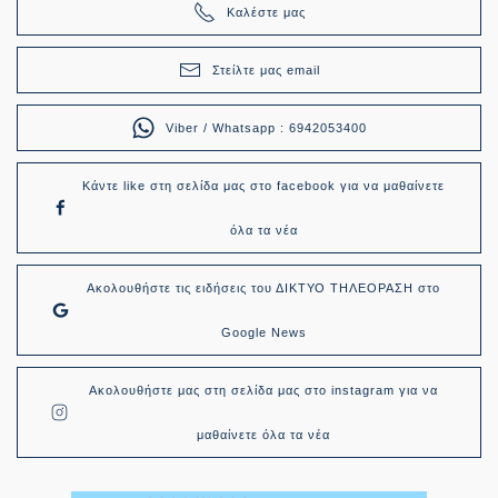
Καλέστε μας
Στείλτε μας email
Viber / Whatsapp : 6942053400
Κάντε like στη σελίδα μας στο facebook για να μαθαίνετε
όλα τα νέα
Ακολουθήστε τις ειδήσεις του ΔΙΚΤΥΟ ΤΗΛΕΟΡΑΣΗ στο
Google News
Ακολουθήστε μας στη σελίδα μας στο instagram για να
μαθαίνετε όλα τα νέα