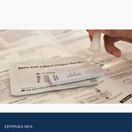
ΣΕΡΡΑΙΚΑ ΝΕΑ