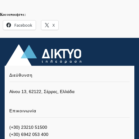
Κοινοποιήστε:
Facebook
X
Διεύθυνση
Αίνου 13, 62122, Σέρρες, Ελλάδα
Επικοινωνία
(+30) 23210 51500
(+30) 6942 053 400