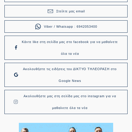
Στείλτε μας email
Viber / Whatsapp : 6942053400
Κάντε like στη σελίδα μας στο facebook για να μαθαίνετε
όλα τα νέα
Ακολουθήστε τις ειδήσεις του ΔΙΚΤΥΟ ΤΗΛΕΟΡΑΣΗ στο
Google News
Ακολουθήστε μας στη σελίδα μας στο instagram για να
μαθαίνετε όλα τα νέα