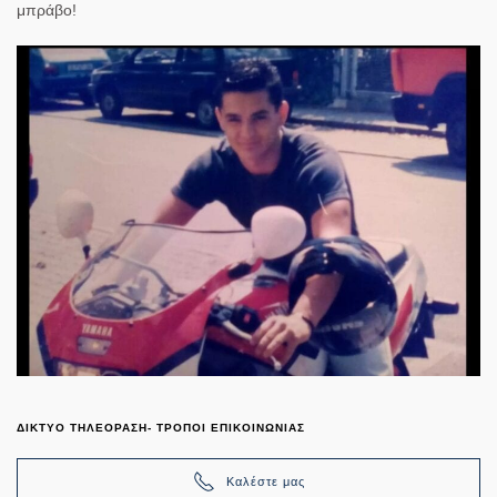
μπράβο!
ΔΙΚΤΥΟ ΤΗΛΕΟΡΑΣΗ- ΤΡΟΠΟΙ ΕΠΙΚΟΙΝΩΝΙΑΣ
Καλέστε μας