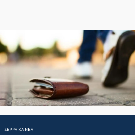
ΣΕΡΡΑΙΚΑ ΝΕΑ