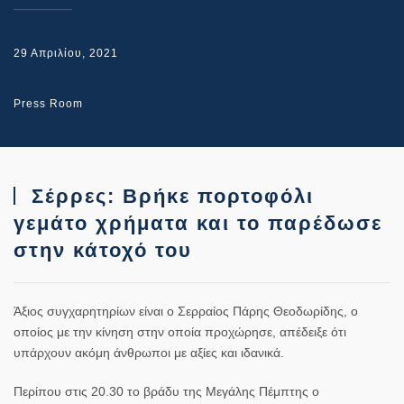
29 Απριλίου, 2021
Press Room
Σέρρες: Βρήκε πορτοφόλι
γεμάτο χρήματα και το παρέδωσε
στην κάτοχό του
Άξιος συγχαρητηρίων είναι ο Σερραίος Πάρης Θεοδωρίδης, ο
οποίος με την κίνηση στην οποία προχώρησε, απέδειξε ότι
υπάρχουν ακόμη άνθρωποι με αξίες και ιδανικά.
Περίπου στις 20.30 το βράδυ της Μεγάλης Πέμπτης ο