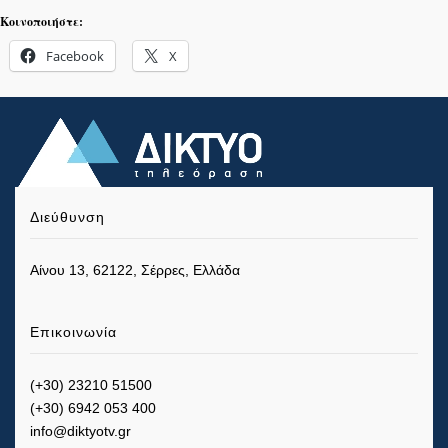
Κοινοποιήστε:
Facebook
X
Διεύθυνση
Αίνου 13, 62122, Σέρρες, Ελλάδα
Επικοινωνία
(+30) 23210 51500
(+30) 6942 053 400
info@diktyotv.gr