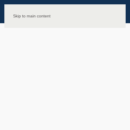
Skip to main content