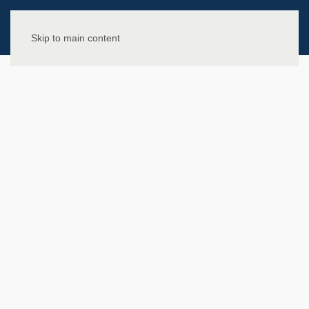
Skip to main content