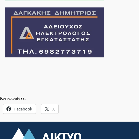
Κοινοποιήστε:
Facebook
X