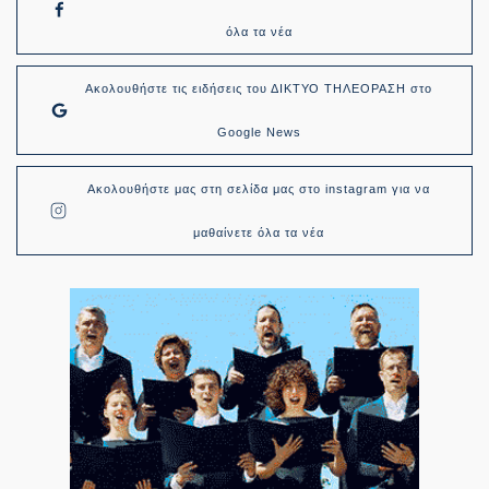
όλα τα νέα
Ακολουθήστε τις ειδήσεις του ΔΙΚΤΥΟ ΤΗΛΕΟΡΑΣΗ στο
Google News
Ακολουθήστε μας στη σελίδα μας στο instagram για να
μαθαίνετε όλα τα νέα