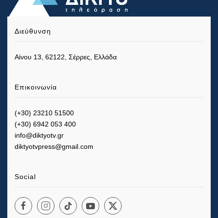
Διεύθυνση
Αίνου 13, 62122, Σέρρες, Ελλάδα
Επικοινωνία
(+30) 23210 51500
(+30) 6942 053 400
info@diktyotv.gr
diktyotvpress@gmail.com
Social