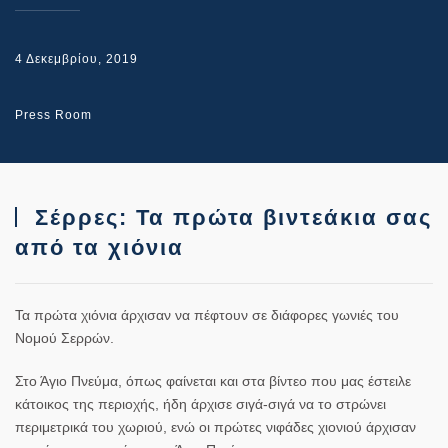
4 Δεκεμβρίου, 2019
Press Room
Σέρρες: Τα πρώτα βιντεάκια σας
από τα χιόνια
Τα πρώτα χιόνια άρχισαν να πέφτουν σε διάφορες γωνιές του
Νομού Σερρών.
Στο Άγιο Πνεύμα, όπως φαίνεται και στα βίντεο που μας έστειλε
κάτοικος της περιοχής, ήδη άρχισε σιγά-σιγά να το στρώνει
περιμετρικά του χωριού, ενώ οι πρώτες νιφάδες χιονιού άρχισαν