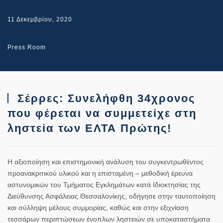
11 Δεκεμβρίου, 2020
Press Room
Σέρρες: Συνελήφθη 34χρονος
που φέρεται να συμμετείχε στη
ληστεία των ΕΛΤΑ Πρώτης!
Η αξιοποίηση και επιστημονική ανάλυση του συγκεντρωθέντος
προανακριτικού υλικού και η επισταμένη – μεθοδική έρευνα
αστυνομικών του Τμήματος Εγκλημάτων κατά Ιδιοκτησίας της
Διεύθυνσης Ασφάλειας Θεσσαλονίκης, οδήγησε στην ταυτοποίηση
και σύλληψη μέλους συμμορίας, καθώς και στην εξιχνίαση
τεσσάρων περιπτώσεων ένοπλων ληστειών σε υποκαταστήματα