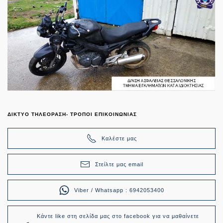
ΔΙΚΤΥΟ ΤΗΛΕΟΡΑΣΗ- ΤΡΟΠΟΙ ΕΠΙΚΟΙΝΩΝΙΑΣ
Καλέστε μας
Στείλτε μας email
Viber / Whatsapp : 6942053400
Κάντε like στη σελίδα μας στο facebook για να μαθαίνετε