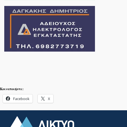
Κοινοποιήστε:
Facebook
X