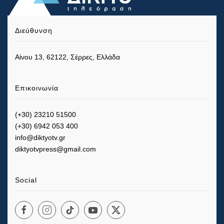
Διεύθυνση
Αίνου 13, 62122, Σέρρες, Ελλάδα
Επικοινωνία
(+30) 23210 51500
(+30) 6942 053 400
info@diktyotv.gr
diktyotvpress@gmail.com
Social