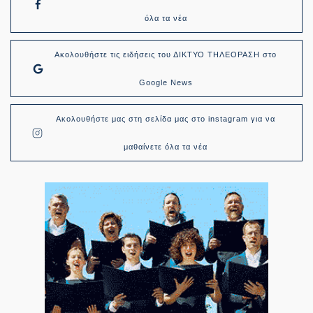
όλα τα νέα
Ακολουθήστε τις ειδήσεις του ΔΙΚΤΥΟ ΤΗΛΕΟΡΑΣΗ στο
Google News
Ακολουθήστε μας στη σελίδα μας στο instagram για να
μαθαίνετε όλα τα νέα