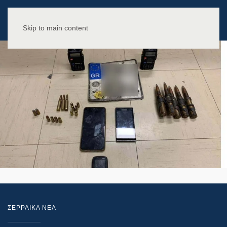
Skip to main content
ΣΕΡΡΑΙΚΑ ΝΕΑ