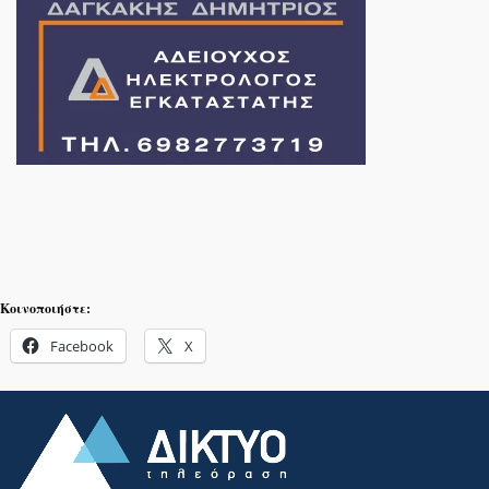
Κοινοποιήστε:
Facebook
X