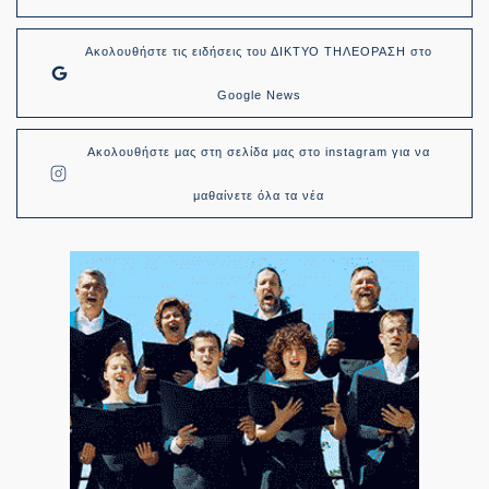
Ακολουθήστε τις ειδήσεις του ΔΙΚΤΥΟ ΤΗΛΕΟΡΑΣΗ στο
Google News
Ακολουθήστε μας στη σελίδα μας στο instagram για να
μαθαίνετε όλα τα νέα