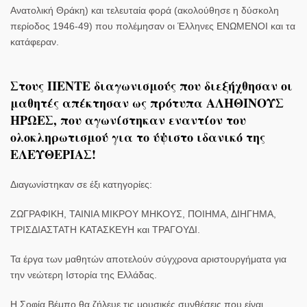
Ανατολική Θράκη) και τελευταία φορά (ακολούθησε η δύσκολη
περίοδος 1946-49) που πολέμησαν οι Έλληνες ΕΝΩΜΕΝΟΙ και τα
κατάφεραν.
Στους ΠΕΝΤΕ διαγωνισμούς που διεξήχθησαν οι
μαθητές απέκτησαν ως πρότυπα ΑΛΗΘΙΝΟΥΣ
ΗΡΩΕΣ, που αγωνίστηκαν εναντίον του
ολοκληρωτισμού για το ύψιστο ιδανικό της
ΕΛΕΥΘΕΡΙΑΣ!
Διαγωνίστηκαν σε έξι κατηγορίες:
ΖΩΓΡΑΦΙΚΗ, ΤΑΙΝΙΑ ΜΙΚΡΟΥ ΜΗΚΟΥΣ, ΠΟΙΗΜΑ, ΔΙΗΓΗΜΑ,
ΤΡΙΣΔΙΑΣΤΑΤΗ ΚΑΤΑΣΚΕΥΗ και ΤΡΑΓΟΥΔΙ.
Τα έργα των μαθητών αποτελούν σύγχρονα αριστουργήματα για
την νεώτερη Ιστορία της Ελλάδας.
Η Σοφία Βέμπο θα ζήλευε τις μουσικές συνθέσεις που είναι