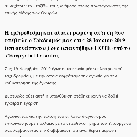
συνεχίσουν το «ταξίδι» τους ανάμεσα στους πρωταγωνιστές της
επικής Μάχης των Οχυρών.
Η
εμπρόθεσμη
και
ολοκληρωμένη
αίτηση που
υπέβαλε ο Σύνδεσμός μας στις 28 Ιουνίου 2019
(επισυνάπτεται)
δεν απαντήθηκε ΠΟΤΕ
από το
Υπουργείο Παιδείας.
Στις 19 Νοεμβρίου 2019 έγινε επικοινωνία μέσω ηλεκτρονικού
ταχυδρομείου, με την οποία εκφράσαμε την αγωνία για την
καθυστέρηση της έγκρισης.
Δυστυχώς ούτε αυτή η υπενθύμιση στάθηκε ικανή να δοθεί
έγκαιρα η έγκριση.
Αγωνιώντας για την τέλεση του εν λόγω διαγωνισμού
επικοινωνήσαμε πολλάκις με το υπεύθυνο Τμήμα του Υπουργείου
σας λαμβάνοντας την διαβεβαίωση ότι είναι θέμα ημερών η