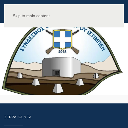
Skip to main content
ΣΕΡΡΑΙΚΑ ΝΕΑ