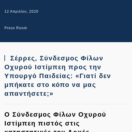
12 Απριλίου, 2020
Press Room
Σέρρες, Σύνδεσμος Φίλων
Οχυρού Ιστίμπεη προς την
Υπουργό Παιδείας: «Γιατί δεν
μπήκατε στο κόπο να μας
απαντήσετε;»
Ο Σύνδεσμος Φίλων Οχυρού
Ιστίμπεη πιστός στις