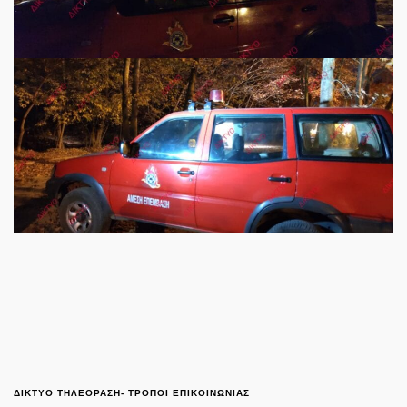
ΔΙΚΤΥΟ ΤΗΛΕΟΡΑΣΗ- ΤΡΟΠΟΙ ΕΠΙΚΟΙΝΩΝΙΑΣ