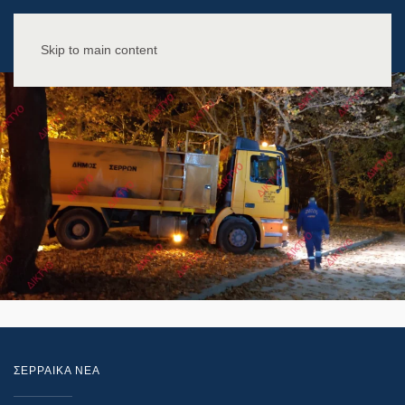
Skip to main content
ΣΕΡΡΑΙΚΑ ΝΕΑ