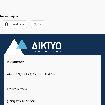
Κοινοποιήστε:
Facebook
X
Διεύθυνση
Αίνου 13, 62122, Σέρρες, Ελλάδα
Επικοινωνία
(+30) 23210 51500