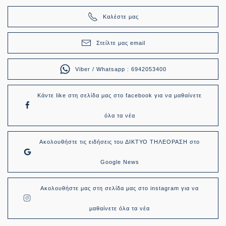
Καλέστε μας
Στείλτε μας email
Viber / Whatsapp : 6942053400
Κάντε like στη σελίδα μας στο facebook για να μαθαίνετε
όλα τα νέα
Ακολουθήστε τις ειδήσεις του ΔΙΚΤΥΟ ΤΗΛΕΟΡΑΣΗ στο
Google News
Ακολουθήστε μας στη σελίδα μας στο instagram για να
μαθαίνετε όλα τα νέα