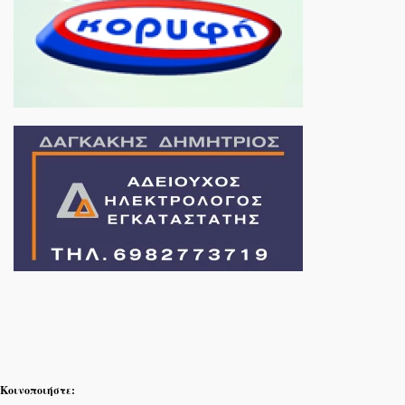
Κοινοποιήστε: