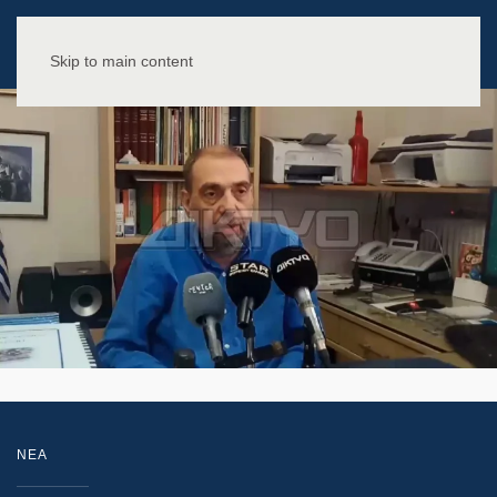
Skip to main content
NEA