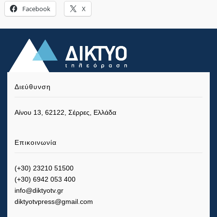
Facebook
X
Διεύθυνση
Αίνου 13, 62122, Σέρρες, Ελλάδα
Επικοινωνία
(+30) 23210 51500
(+30) 6942 053 400
info@diktyotv.gr
diktyotvpress@gmail.com