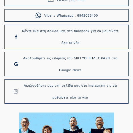
Viber / Whatsapp : 6942053400
Κάντε like στη σελίδα μας στο facebook για να μαθαίνετε
όλα τα νέα
Ακολουθήστε τις ειδήσεις του ΔΙΚΤΥΟ ΤΗΛΕΟΡΑΣΗ στο
Google News
Ακολουθήστε μας στη σελίδα μας στο instagram για να
μαθαίνετε όλα τα νέα