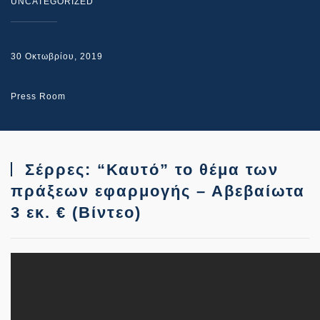
UNCATEGORIZED
30 Οκτωβρίου, 2019
Press Room
Σέρρες: “Καυτό” το θέμα των
πράξεων εφαρμογής – Αβεβαίωτα
3 εκ. € (Βίντεο)