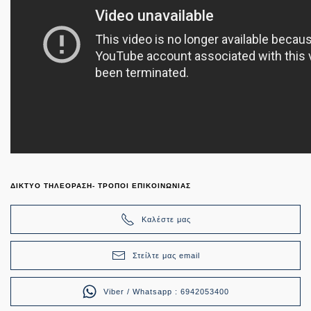
ΔΙΚΤΥΟ ΤΗΛΕΟΡΑΣΗ- ΤΡΟΠΟΙ ΕΠΙΚΟΙΝΩΝΙΑΣ
Καλέστε μας
Στείλτε μας email
Viber / Whatsapp : 6942053400