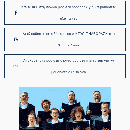
Κάντε like στη σελίδα μας στο facebook για να μαθαίνετε
όλα τα νέα
Ακολουθήστε τις ειδήσεις του ΔΙΚΤΥΟ ΤΗΛΕΟΡΑΣΗ στο
Google News
Ακολουθήστε μας στη σελίδα μας στο instagram για να
μαθαίνετε όλα τα νέα