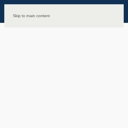
Skip to main content