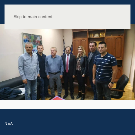
Skip to main content
NEA