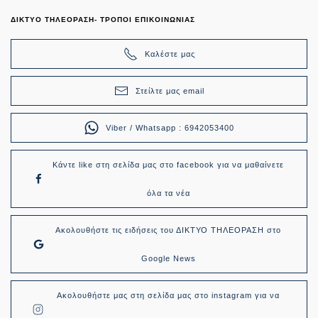
ΔΙΚΤΥΟ ΤΗΛΕΟΡΑΣΗ- ΤΡΟΠΟΙ ΕΠΙΚΟΙΝΩΝΙΑΣ
Καλέστε μας
Στείλτε μας email
Viber / Whatsapp : 6942053400
Κάντε like στη σελίδα μας στο facebook για να μαθαίνετε
όλα τα νέα
Ακολουθήστε τις ειδήσεις του ΔΙΚΤΥΟ ΤΗΛΕΟΡΑΣΗ στο
Google News
Ακολουθήστε μας στη σελίδα μας στο instagram για να