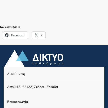
Κοινοποιήστε:
Facebook
X
Διεύθυνση
Αίνου 13, 62122, Σέρρες, Ελλάδα
Επικοινωνία