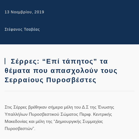
13 Νοεμβρίου, 2019
Στέφανος Τσαβέας
Σέρρες: “Επί τάπητος” τα
θέματα που απασχολούν τους
Σερραίους Πυροσβέστες
Στις Σέρρες βρέθηκαν σήμερα μέλη του Δ.Σ της Ένωσης
Υπαλλήλων Πυροσβεστικού Σώματος Περιφ. Κεντρικής
Μακεδονίας και μέλη της “Δημιουργικής Συμμαχίας
Πυροσβεστών”.