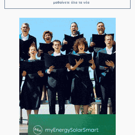
μαθαίνετε όλα τα νέα