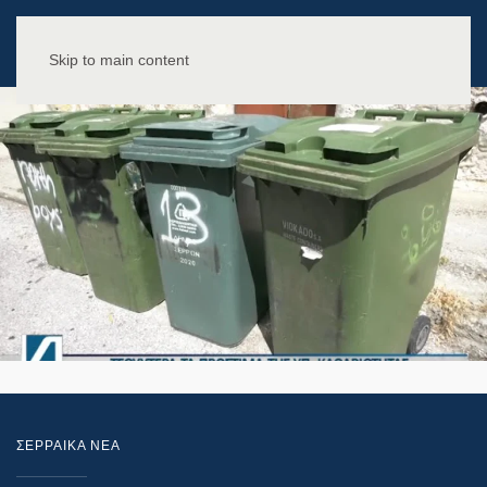
Skip to main content
ΣΕΡΡΑΙΚΑ ΝΕΑ