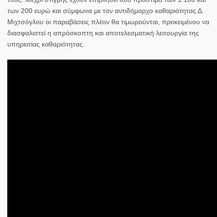
των 200 ευρώ και σύμφωνα με τον αντιδήμαρχο καθαριότητας Δ.
Μιχτσόγλου οι παραβάσεις πλέον θα τιμωρούνται, προκειμένου να
διασφαλιστεί η απρόσκοπτη και αποτελεσματική λειτουργία της
υπηρεσίας καθαριότητας.