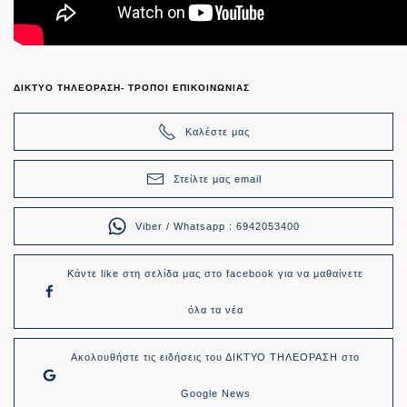
ΔΙΚΤΥΟ ΤΗΛΕΟΡΑΣΗ- ΤΡΟΠΟΙ ΕΠΙΚΟΙΝΩΝΙΑΣ
Καλέστε μας
Στείλτε μας email
Viber / Whatsapp : 6942053400
Κάντε like στη σελίδα μας στο facebook για να μαθαίνετε
όλα τα νέα
Ακολουθήστε τις ειδήσεις του ΔΙΚΤΥΟ ΤΗΛΕΟΡΑΣΗ στο
Google News