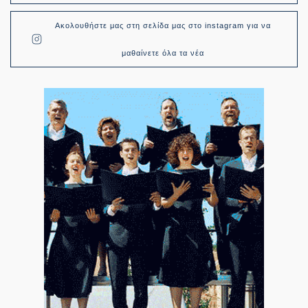
Ακολουθήστε μας στη σελίδα μας στο instagram για να
μαθαίνετε όλα τα νέα