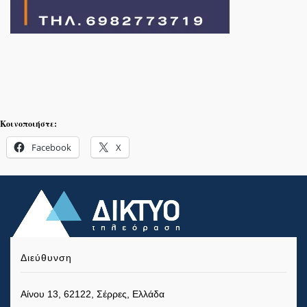
Κοινοποιήστε:
Facebook
X
Διεύθυνση
Αίνου 13, 62122, Σέρρες, Ελλάδα