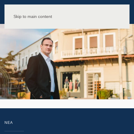
Skip to main content
NEA