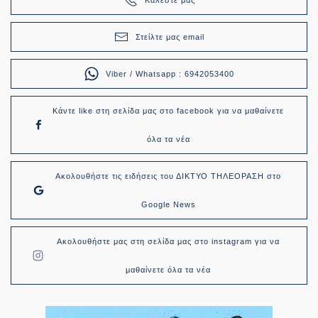
Στείλτε μας email
Viber / Whatsapp : 6942053400
Κάντε like στη σελίδα μας στο facebook για να μαθαίνετε
όλα τα νέα
Ακολουθήστε τις ειδήσεις του ΔΙΚΤΥΟ ΤΗΛΕΟΡΑΣΗ στο
Google News
Ακολουθήστε μας στη σελίδα μας στο instagram για να
μαθαίνετε όλα τα νέα