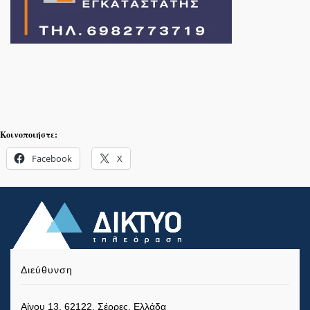
Κοινοποιήστε:
Facebook
X
Διεύθυνση
Αίνου 13, 62122, Σέρρες, Ελλάδα