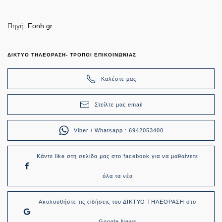
Πηγή:
Fonh.gr
ΔΙΚΤΥΟ ΤΗΛΕΟΡΑΣΗ- ΤΡΟΠΟΙ ΕΠΙΚΟΙΝΩΝΙΑΣ
Καλέστε μας
Στείλτε μας email
Viber / Whatsapp : 6942053400
Κάντε like στη σελίδα μας στο facebook για να μαθαίνετε
όλα τα νέα
Ακολουθήστε τις ειδήσεις του ΔΙΚΤΥΟ ΤΗΛΕΟΡΑΣΗ στο
Google News