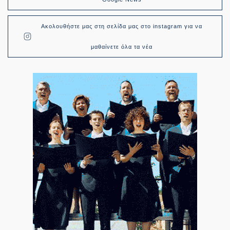
Ακολουθήστε μας στη σελίδα μας στο instagram για να
μαθαίνετε όλα τα νέα