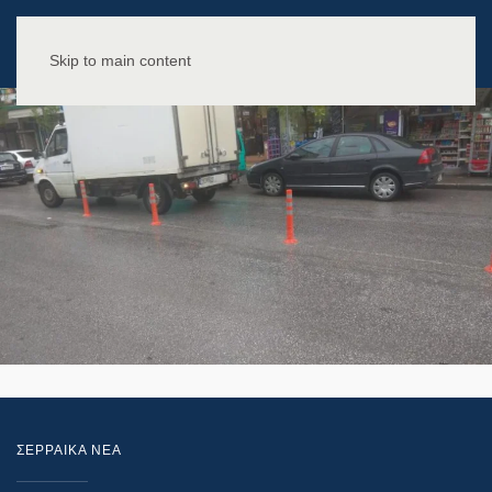
Skip to main content
ΣΕΡΡΑΙΚΑ ΝΕΑ