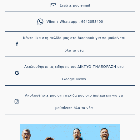
Στείλτε μας email
Viber / Whatsapp : 6942053400
Κάντε like στη σελίδα μας στο facebook για να μαθαίνετε
όλα τα νέα
Ακολουθήστε τις ειδήσεις του ΔΙΚΤΥΟ ΤΗΛΕΟΡΑΣΗ στο
Google News
Ακολουθήστε μας στη σελίδα μας στο instagram για να
μαθαίνετε όλα τα νέα