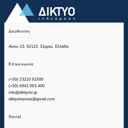
Διεύθυνση
Αίνου 13, 62122, Σέρρες, Ελλάδα
Επικοινωνία
(+30) 23210 51500
(+30) 6942 053 400
info@diktyotv.gr
diktyotvpress@gmail.com
Social