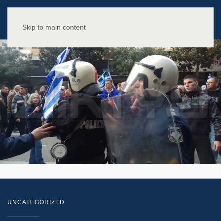
Skip to main content
UNCATEGORIZED