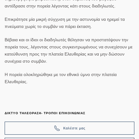
αντέδρασε στην πορεία λέγοντας κάτι στους διαδηλωτές.
Επικράτησε μία μικρή σύγχυση με την αστυνομία να ηρεμεί τα
πνεύματα χωρίς το συμβάν να πάρει έκταση.
Βέβαια και οι ίδιοι οι διαδηλωτές θέλησαν να προστατέψουν την
πορεία τους, λέγοντας στους συγκεντρωμένους να συνεχίσουν με
κατεύθυνση προς την πλατεία Ελευθερίας και να μην δώσουν
συνέχεια στο συμβάν.
Η πορεία ολοκληρώθηκε με τον εθνικό ύμνο στην πλατεία
Ελευθερίας.
ΔΙΚΤΥΟ ΤΗΛΕΟΡΑΣΗ- ΤΡΟΠΟΙ ΕΠΙΚΟΙΝΩΝΙΑΣ
Καλέστε μας