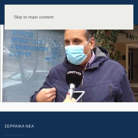
Skip to main content
ΣΕΡΡΑΙΚΑ ΝΕΑ