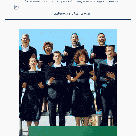
Ακολουθήστε μας στη σελίδα μας στο instagram για να
μαθαίνετε όλα τα νέα