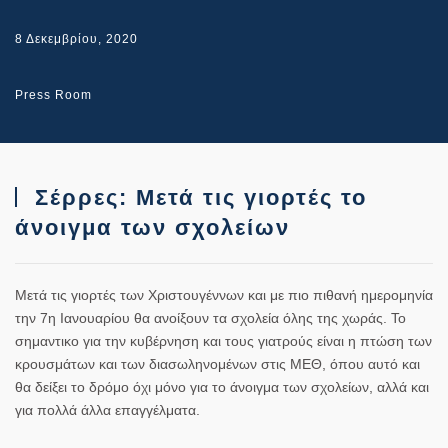
8 Δεκεμβρίου, 2020
Press Room
Σέρρες: Μετά τις γιορτές το
άνοιγμα των σχολείων
Μετά τις γιορτές των Χριστουγέννων και με πιο πιθανή ημερομηνία
την 7η Ιανουαρίου θα ανοίξουν τα σχολεία όλης της χωράς. Το
σημαντικο για την κυβέρνηση και τους γιατρούς είναι η πτώση των
κρουσμάτων και των διασωληνομένων στις ΜΕΘ, όπου αυτό και
θα δείξει το δρόμο όχι μόνο για το άνοιγμα των σχολείων, αλλά και
για πολλά άλλα επαγγέλματα.