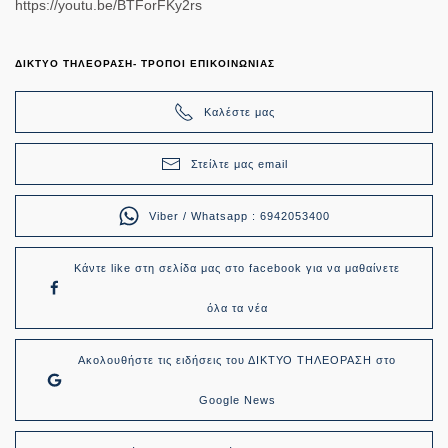
https://youtu.be/BTForFKy2rs
ΔΙΚΤΥΟ ΤΗΛΕΟΡΑΣΗ- ΤΡΟΠΟΙ ΕΠΙΚΟΙΝΩΝΙΑΣ
Καλέστε μας
Στείλτε μας email
Viber / Whatsapp : 6942053400
Κάντε like στη σελίδα μας στο facebook για να μαθαίνετε
όλα τα νέα
Ακολουθήστε τις ειδήσεις του ΔΙΚΤΥΟ ΤΗΛΕΟΡΑΣΗ στο
Google News