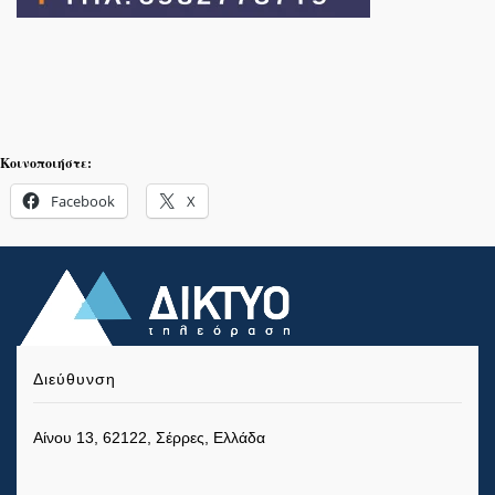
Κοινοποιήστε:
Facebook
X
Διεύθυνση
Αίνου 13, 62122, Σέρρες, Ελλάδα