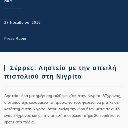
NEA
27 Νοεμβρίου, 2019
Press Room
Σέρρες: Ληστεία με την απειλή
πιστολιού στη Νιγρίτα
Ληστεία μέρα μεσημέρι σημειώθηκε χθες στην Νιγρίτα. 37χρονος,
ο οποίος είχε καλυμμένο το πρόσωπο του, φέρεται να μπήκε σε
κατάστημα στη Νιγρίτα, όπου εκείνη την ώρα ήταν μέσα σε αυτό
ένας 84χρονος και με την απειλή πιστολιού, πήρε 30 ευρώ και το
έβαλε στα πόδια.