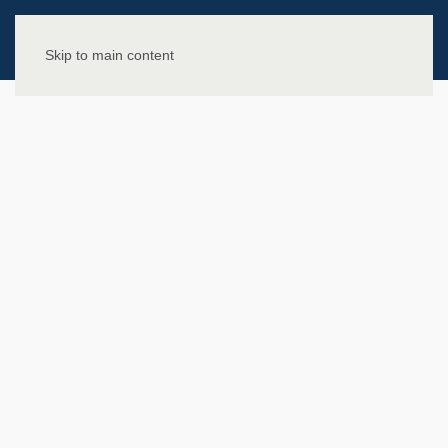
Skip to main content