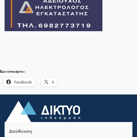
Κοινοποιήστε:
Facebook
X
Διεύθυνση