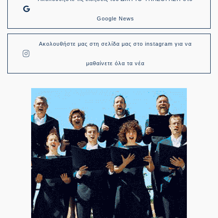
Google News
Ακολουθήστε μας στη σελίδα μας στο instagram για να
μαθαίνετε όλα τα νέα