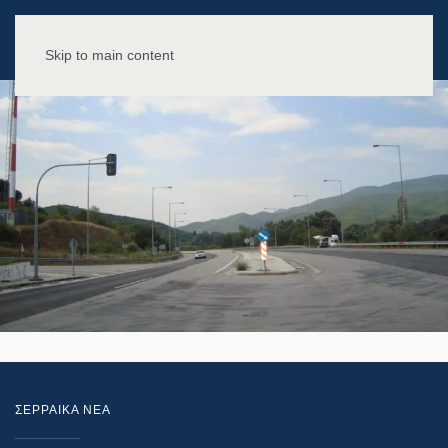
Skip to main content
ΣΕΡΡΑΙΚΑ ΝΕΑ