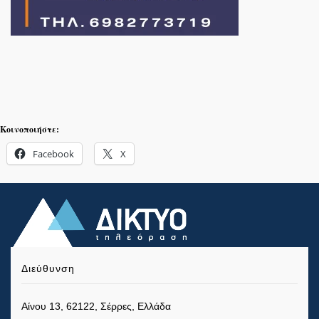
Κοινοποιήστε:
Facebook
X
Διεύθυνση
Αίνου 13, 62122, Σέρρες, Ελλάδα