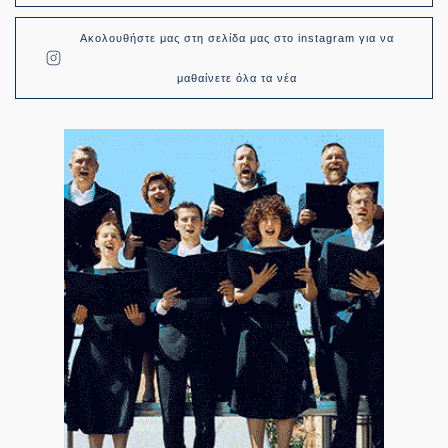
Ακολουθήστε μας στη σελίδα μας στο instagram για να
μαθαίνετε όλα τα νέα