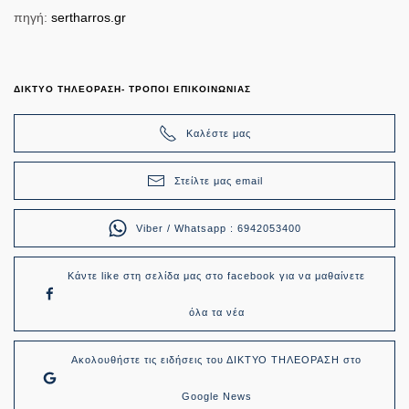
πηγή:
sertharros.gr
ΔΙΚΤΥΟ ΤΗΛΕΟΡΑΣΗ- ΤΡΟΠΟΙ ΕΠΙΚΟΙΝΩΝΙΑΣ
Καλέστε μας
Στείλτε μας email
Viber / Whatsapp : 6942053400
Κάντε like στη σελίδα μας στο facebook για να μαθαίνετε
όλα τα νέα
Ακολουθήστε τις ειδήσεις του ΔΙΚΤΥΟ ΤΗΛΕΟΡΑΣΗ στο
Google News