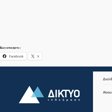
Κοινοποιήστε:
Facebook
X
Διεύ
Αίνου