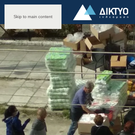
Skip to main content