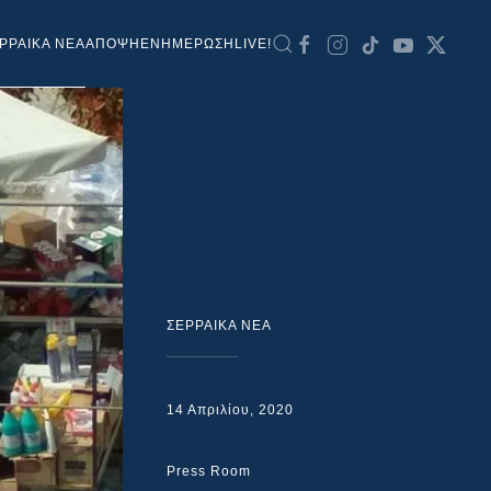
ΡΡΑΙΚΑ ΝΕΑ
ΑΠΟΨΗ
ΕΝΗΜΕΡΩΣΗ
LIVE!
ΣΕΡΡΑΙΚΑ ΝΕΑ
14 Απριλίου, 2020
Press Room