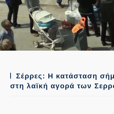
Σέρρες: Η κατάσταση σήμ
στη λαϊκή αγορά των Σερ