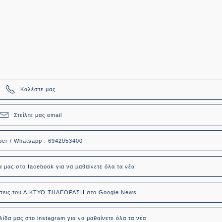
Καλέστε μας
Στείλτε μας email
ber / Whatsapp : 6942053400
α μας στο facebook για να μαθαίνετε όλα τα νέα
δήσεις του ΔΙΚΤΥΟ ΤΗΛΕΟΡΑΣΗ στο Google News
ίδα μας στο instagram για να μαθαίνετε όλα τα νέα