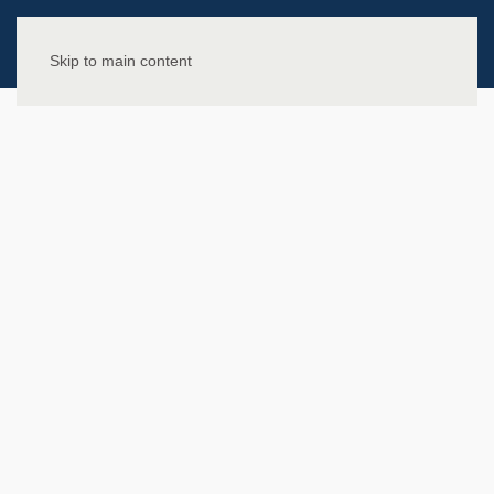
Skip to main content