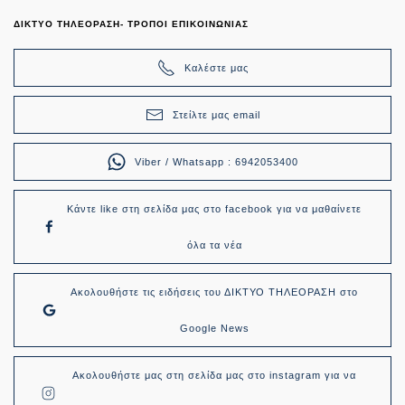
ΔΙΚΤΥΟ ΤΗΛΕΟΡΑΣΗ- ΤΡΟΠΟΙ ΕΠΙΚΟΙΝΩΝΙΑΣ
Καλέστε μας
Στείλτε μας email
Viber / Whatsapp : 6942053400
Κάντε like στη σελίδα μας στο facebook για να μαθαίνετε
όλα τα νέα
Ακολουθήστε τις ειδήσεις του ΔΙΚΤΥΟ ΤΗΛΕΟΡΑΣΗ στο
Google News
Ακολουθήστε μας στη σελίδα μας στο instagram για να