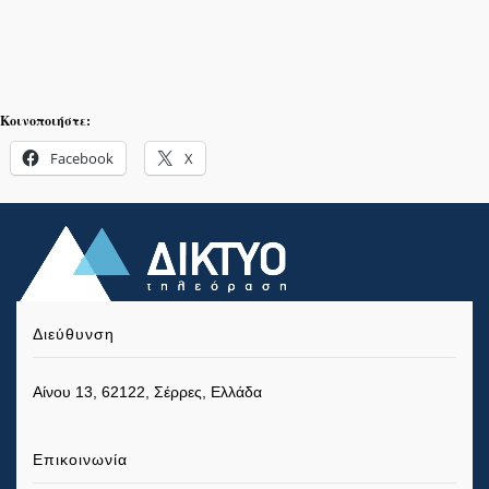
Κοινοποιήστε:
Facebook
X
Διεύθυνση
Αίνου 13, 62122, Σέρρες, Ελλάδα
Επικοινωνία