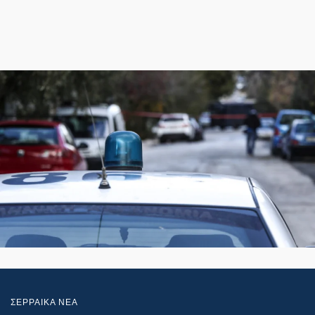
ΣΕΡΡΑΙΚΑ ΝΕΑ