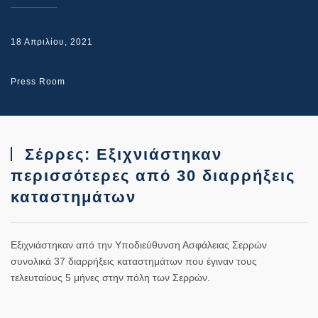
18 Απριλίου, 2021
Press Room
Σέρρες: Εξιχνιάστηκαν
περισσότερες από 30 διαρρήξεις
καταστημάτων
Εξιχνιάστηκαν από την Υποδιεύθυνση Ασφάλειας Σερρών
συνολικά 37 διαρρήξεις καταστημάτων που έγιναν τους
τελευταίους 5 μήνες στην πόλη των Σερρών.