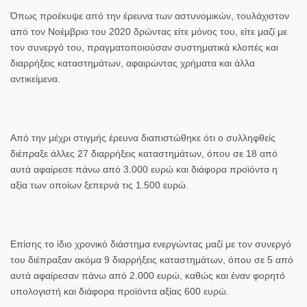
Όπως προέκυψε από την έρευνα των αστυνομικών, τουλάχιστον
από τον Νοέμβριο του 2020 δρώντας είτε μόνος του, είτε μαζί με
τον συνεργό του, πραγματοποιούσαν συστηματικά κλοπές και
διαρρήξεις καταστημάτων, αφαιρώντας χρήματα και άλλα
αντικείμενα.
Από την μέχρι στιγμής έρευνα διαπιστώθηκε ότι ο συλληφθείς
διέπραξε άλλες 27 διαρρήξεις καταστημάτων, όπου σε 18 από
αυτά αφαίρεσε πάνω από 3.000 ευρώ και διάφορα προϊόντα η
αξία των οποίων ξεπερνά τις 1.500 ευρώ.
Επίσης το ίδιο χρονικό διάστημα ενεργώντας μαζί με τον συνεργό
του διέπραξαν ακόμα 9 διαρρήξεις καταστημάτων, όπου σε 5 από
αυτά αφαίρεσαν πάνω από 2.000 ευρώ, καθώς και έναν φορητό
υπολογιστή και διάφορα προϊόντα αξίας 600 ευρώ.