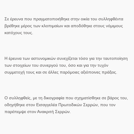
Σε έρευνα που πραγματοποιήθηκε στην οικία του συλληφθέντα
βρέθηκε μέρος των κλοπιμαίων και αποδόθηκε στους νόμιμους
κατόχους τους.
Η έρευνα των αστυνομικών συνεχίζεται τόσο για την ταυτοποίηση
των στοιχείων του συνεργού του, όσο και για την τυχόν
συμμετοχή τους και σε άλλες παρόμοιες αξιόποινες πράξεις.
Ο συλληφθείς, με τη δικογραφία που σχηματίσθηκε σε βάρος του,
οδηγήθηκε στον Εισαγγελέα Πρωτοδικών Σερρών, που τον
παρέπεμψε στον Ανακριτή Σερρών.