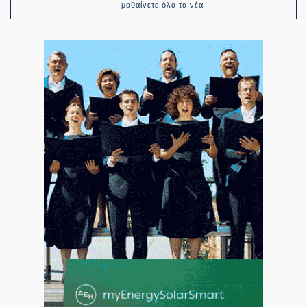
μαθαίνετε όλα τα νέα