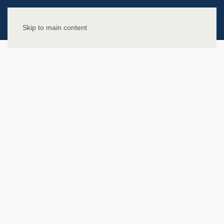
Skip to main content