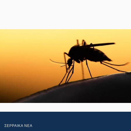
ΣΕΡΡΑΙΚΑ ΝΕΑ