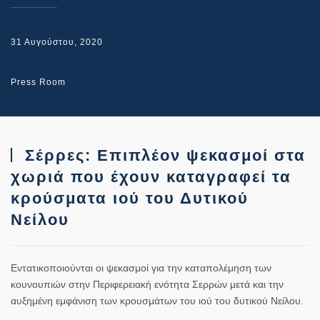
31 Αυγούστου, 2020
Press Room
Σέρρες: Επιπλέον ψεκασμοί στα
χωριά που έχουν καταγραφεί τα
κρούσματα ιού του Δυτικού
Νείλου
Εντατικοποιούνται οι ψεκασμοί για την καταπολέμηση των
κουνουπιών στην Περιφερειακή ενότητα Σερρών μετά και την
αυξημένη εμφάνιση των κρουσμάτων του ιού του δυτικού Νείλου.