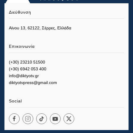
Διεύθυνση
Αίνου 13, 62122, Σέρρες, Ελλάδα
Επικοινωνία
(+30) 23210 51500
(+30) 6942 053 400
info@diktyotv.gr
diktyotvpress@gmail.com
Social