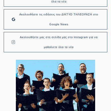
όλα τα νέα
Ακολουθήστε τις ειδήσεις του ΔΙΚΤΥΟ ΤΗΛΕΟΡΑΣΗ στο
Google News
Ακολουθήστε μας στη σελίδα μας στο instagram για να
μαθαίνετε όλα τα νέα