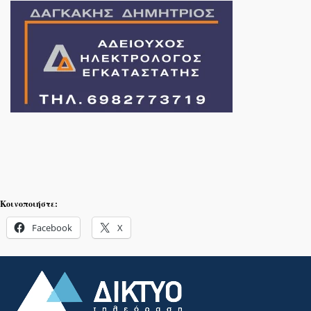
Κοινοποιήστε:
Facebook
X