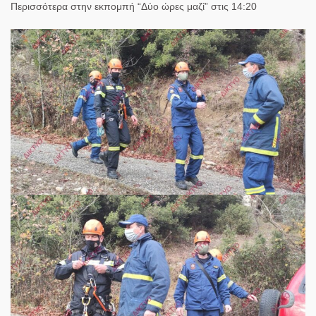
Περισσότερα στην εκπομπή “Δύο ώρες μαζί” στις 14:20