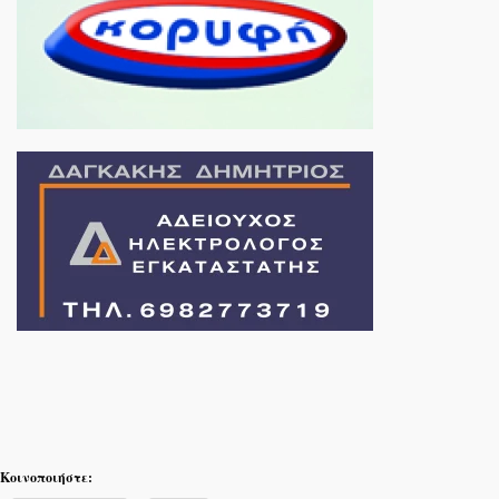
Κοινοποιήστε: