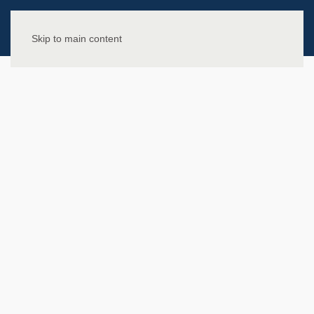
Skip to main content