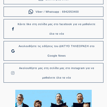
Viber / Whatsapp : 6942053400
Κάντε like στη σελίδα μας στο facebook για να μαθαίνετε
όλα τα νέα
Ακολουθήστε τις ειδήσεις του ΔΙΚΤΥΟ ΤΗΛΕΟΡΑΣΗ στο
Google News
Ακολουθήστε μας στη σελίδα μας στο instagram για να
μαθαίνετε όλα τα νέα