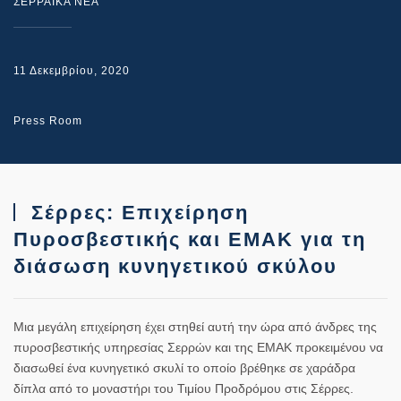
ΣΕΡΡΑΙΚΑ ΝΕΑ
11 Δεκεμβρίου, 2020
Press Room
Σέρρες: Επιχείρηση
Πυροσβεστικής και ΕΜΑΚ για τη
διάσωση κυνηγετικού σκύλου
Μια μεγάλη επιχείρηση έχει στηθεί αυτή την ώρα από άνδρες της
πυροσβεστικής υπηρεσίας Σερρών και της ΕΜΑΚ προκειμένου να
διασωθεί ένα κυνηγετικό σκυλί το οποίο βρέθηκε σε χαράδρα
δίπλα από το μοναστήρι του Τιμίου Προδρόμου στις Σέρρες.