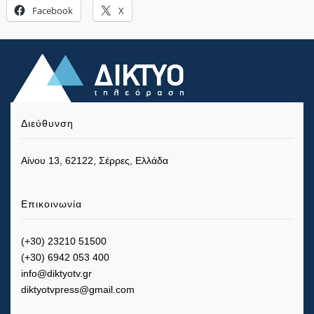
Facebook
X
Διεύθυνση
Αίνου 13, 62122, Σέρρες, Ελλάδα
Επικοινωνία
(+30) 23210 51500
(+30) 6942 053 400
info@diktyotv.gr
diktyotvpress@gmail.com