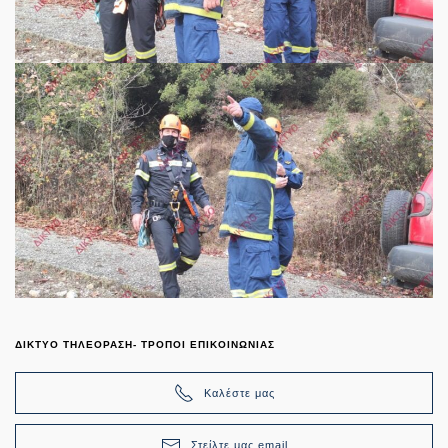
ΔΙΚΤΥΟ ΤΗΛΕΟΡΑΣΗ- ΤΡΟΠΟΙ ΕΠΙΚΟΙΝΩΝΙΑΣ
Καλέστε μας
Στείλτε μας email