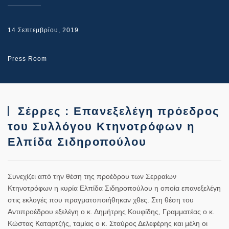
14 Σεπτεμβρίου, 2019
Press Room
Σέρρες : Επανεξελέγη πρόεδρος
του Συλλόγου Κτηνοτρόφων η
Ελπίδα Σιδηροπούλου
Συνεχίζει από την θέση της προέδρου των Σερραίων
Κτηνοτρόφων η κυρία Ελπίδα Σιδηροπούλου η οποία επανεξελέγη
στις εκλογές που πραγματοποιήθηκαν χθες. Στη θέση του
Αντιπροέδρου εξελέγη ο κ. Δημήτρης Κουφίδης, Γραμματέας ο κ.
Κώστας Καταρτζής, ταμίας ο κ. Σταύρος Δελεφέρης και μέλη οι