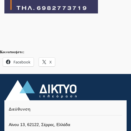
Κοινοποιήστε:
Facebook
X
Διεύθυνση
Αίνου 13, 62122, Σέρρες, Ελλάδα