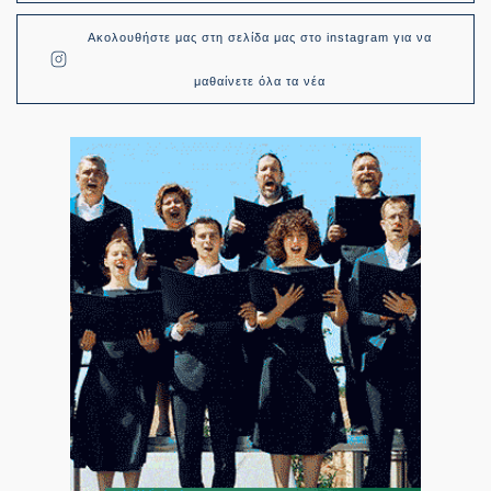
Ακολουθήστε μας στη σελίδα μας στο instagram για να
μαθαίνετε όλα τα νέα