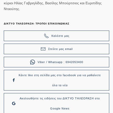
κύριοι Ηλίας Γαβριηλίδης, Βασίλης Μπούρτσιος και Ευριπίδης
Νταούτης.
ΔΙΚΤΥΟ ΤΗΛΕΟΡΑΣΗ- ΤΡΟΠΟΙ ΕΠΙΚΟΙΝΩΝΙΑΣ
Καλέστε μας
Στείλτε μας email
Viber / Whatsapp : 6942053400
Κάντε like στη σελίδα μας στο facebook για να μαθαίνετε
όλα τα νέα
Ακολουθήστε τις ειδήσεις του ΔΙΚΤΥΟ ΤΗΛΕΟΡΑΣΗ στο
Google News