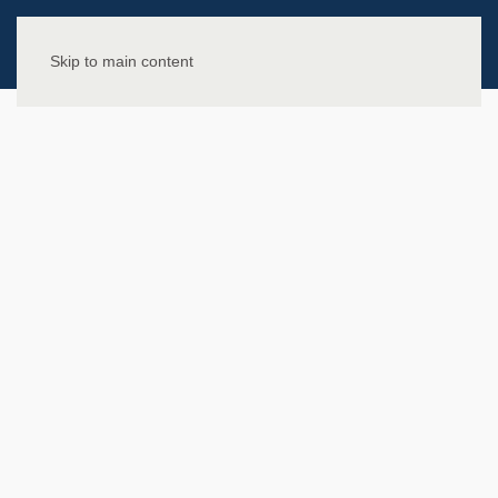
Skip to main content