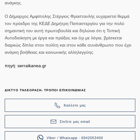
ανάγκης.
Ο Δήμαρχος Αμφίπολης Στέργιος Φραστανλής ευχαριστεί θερμά
τον πρόεδρο της ΚΕΔΕ Δημήτρη Παπαστεργίου για την πολύ
σημαντική του αυτή πρωτοβουλία και δηλώνει ότι η Τοπική
Αυτοδιοίκηση με έργα και πράξεις και όχι με λόγια, βρίσκεται
διαρκώς δίπλα στον πολίτη και στον κάθε συνάνθρωπο που έχει
ανάγκη βοήθειας και κοινωνικής αλληλεγγύης.
πηγή: serraikanea.gr
ΔΙΚΤΥΟ ΤΗΛΕΟΡΑΣΗ- ΤΡΟΠΟΙ ΕΠΙΚΟΙΝΩΝΙΑΣ
Καλέστε μας
Στείλτε μας email
Viber / Whatsapp : 6942053400