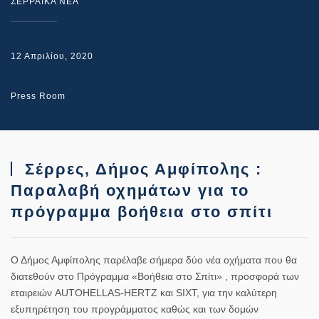
ΣΕΡΡΑΙΚΑ ΝΕΑ
12 Απριλίου, 2020
Press Room
Σέρρες, Δήμος Αμφίπολης :
Παραλαβή οχημάτων για το
πρόγραμμα βοήθεια στο σπίτι
Ο Δήμος Αμφίπολης παρέλαβε σήμερα δύο νέα οχήματα που θα
διατεθούν στο Πρόγραμμα «Βοήθεια στο Σπίτι» , προσφορά των
εταιρειών AUTOHELLAS-HΕRTZ και SΙΧΤ, για την καλύτερη
εξυπηρέτηση του προγράμματος καθώς και των δομών