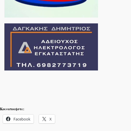
Κοινοποιήστε:
Facebook
X