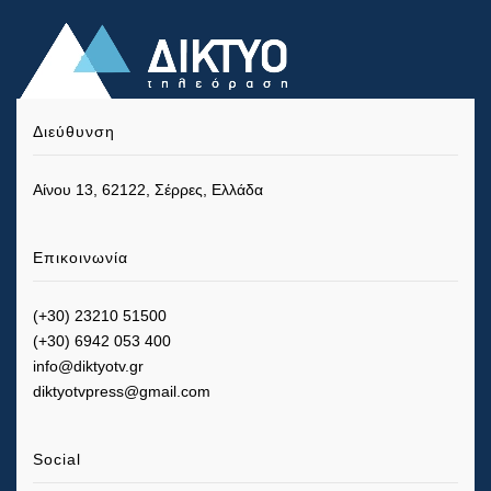
Διεύθυνση
Αίνου 13, 62122, Σέρρες, Ελλάδα
Επικοινωνία
(+30) 23210 51500
(+30) 6942 053 400
info@diktyotv.gr
diktyotvpress@gmail.com
Social