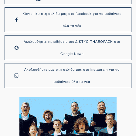
Κάντε like στη σελίδα μας στο facebook για να μαθαίνετε
όλα τα νέα
Ακολουθήστε τις ειδήσεις του ΔΙΚΤΥΟ ΤΗΛΕΟΡΑΣΗ στο
Google News
Ακολουθήστε μας στη σελίδα μας στο instagram για να
μαθαίνετε όλα τα νέα