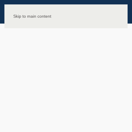
Skip to main content