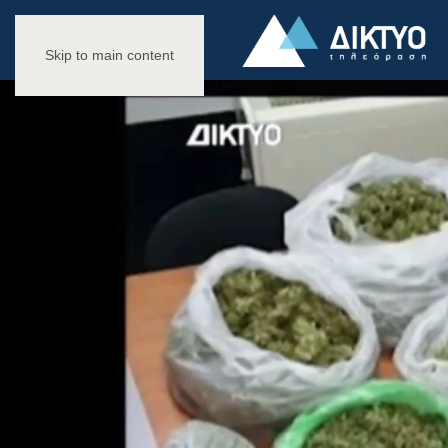
Skip to main content