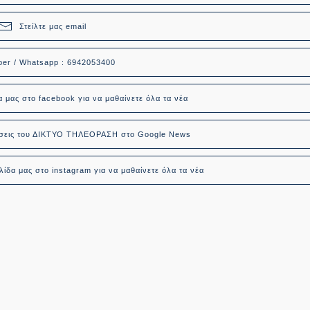
Στείλτε μας email
ber / Whatsapp : 6942053400
α μας στο facebook για να μαθαίνετε όλα τα νέα
δήσεις του ΔΙΚΤΥΟ ΤΗΛΕΟΡΑΣΗ στο Google News
ίδα μας στο instagram για να μαθαίνετε όλα τα νέα