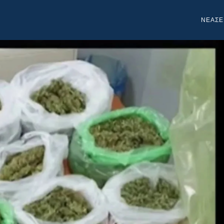
NEA
ΣΕ