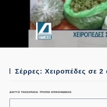
Σέρρες: Χειροπέδες σε 2 
ΔΙΚΤΥΟ ΤΗΛΕΟΡΑΣΗ- ΤΡΟΠΟΙ ΕΠΙΚΟΙΝΩΝΙΑΣ