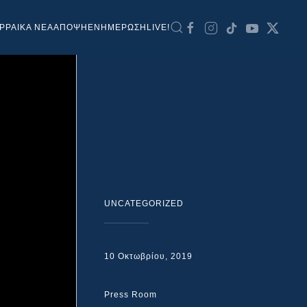
ΡΡΑΙΚΑ ΝΕΑ
ΑΠΟΨΗ
ΕΝΗΜΕΡΩΣΗ
LIVE!
UNCATEGORIZED
10 Οκτωβρίου, 2019
Press Room