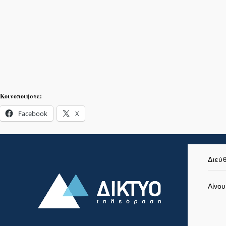
Κοινοποιήστε:
Facebook
X
Διεύ
Αίνου