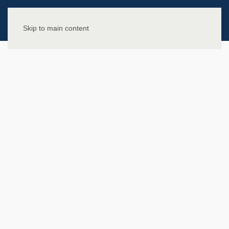
Skip to main content