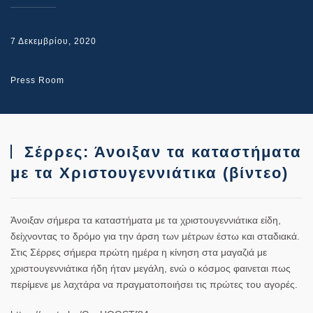
7 Δεκεμβρίου, 2020
Press Room
Σέρρες: Άνοιξαν τα καταστήματα
με τα Χριστουγεννιάτικα (βίντεο)
Άνοιξαν σήμερα τα καταστήματα με τα χριστουγεννιάτικα είδη,
δείχνοντας το δρόμο για την άρση των μέτρων έστω και σταδιακά.
Στις Σέρρες σήμερα πρώτη ημέρα η κίνηση στα μαγαζιά με
χριστουγεννιάτικα ήδη ήταν μεγάλη, ενώ ο κόσμος φαινεται πως
περίμενε με λαχτάρα να πραγματοποιήσει τις πρώτες του αγορές.