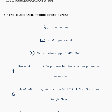
https://youtu.be/GaxUOGSTf84
ΔΙΚΤΥΟ ΤΗΛΕΟΡΑΣΗ- ΤΡΟΠΟΙ ΕΠΙΚΟΙΝΩΝΙΑΣ
Καλέστε μας
Στείλτε μας email
Viber / Whatsapp : 6942053400
Κάντε like στη σελίδα μας στο facebook για να μαθαίνετε
όλα τα νέα
Ακολουθήστε τις ειδήσεις του ΔΙΚΤΥΟ ΤΗΛΕΟΡΑΣΗ στο
Google News