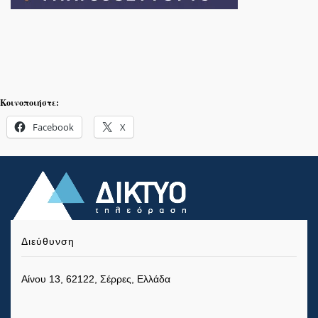
Κοινοποιήστε:
Facebook
X
Διεύθυνση
Αίνου 13, 62122, Σέρρες, Ελλάδα