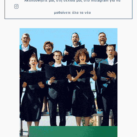
Ακολουθήστε μας στη σελίδα μας στο instagram για να
μαθαίνετε όλα τα νέα