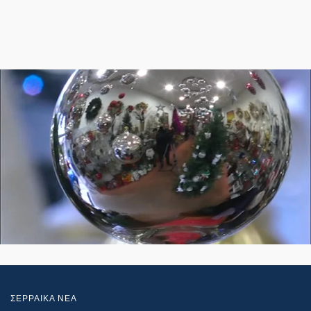
ΣΕΡΡΑΙΚΑ ΝΕΑ