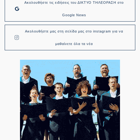
Ακολουθήστε τις ειδήσεις του ΔΙΚΤΥΟ ΤΗΛΕΟΡΑΣΗ στο
Google News
Ακολουθήστε μας στη σελίδα μας στο instagram για να
μαθαίνετε όλα τα νέα