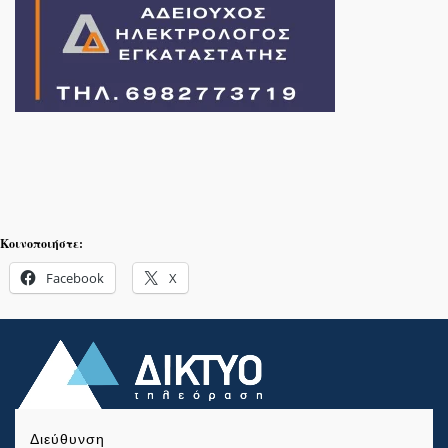
Κοινοποιήστε:
Facebook
X
Διεύθυνση