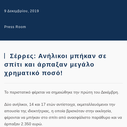
9 Δεκεμβρίου, 2019
Press Room
Σέρρες: Ανήλικοι μπήκαν σε
σπίτι και άρπαξαν μεγάλο
χρηματικό ποσό!
Το περιστατικό φέρεται να σημειώθηκε την πρώτη του Δεκέμβρη.
Δύο ανήλικοι, 14 και 17 ετών αντίστοιχα, εκμεταλλευόμενοι την
απουσία της ιδιοκτήτριας, η οποία βρισκόταν στην εκκλησία,
φέρονται να μπήκαν στο σπίτι από ανασφάλιστο παράθυρο και να
άρπαξαν 2.350 ευρώ.