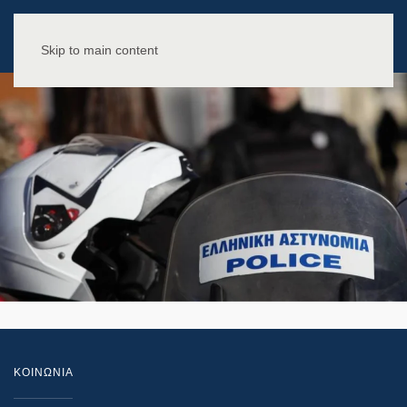
Skip to main content
ΚΟΙΝΩΝΙΑ