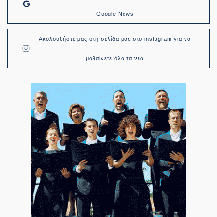
Google News
Ακολουθήστε μας στη σελίδα μας στο instagram για να
μαθαίνετε όλα τα νέα