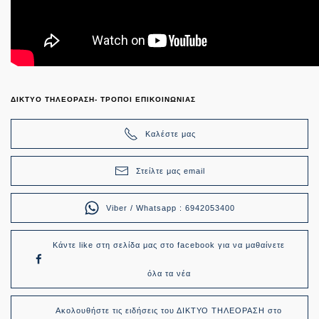
ΔΙΚΤΥΟ ΤΗΛΕΟΡΑΣΗ- ΤΡΟΠΟΙ ΕΠΙΚΟΙΝΩΝΙΑΣ
Καλέστε μας
Στείλτε μας email
Viber / Whatsapp : 6942053400
Κάντε like στη σελίδα μας στο facebook για να μαθαίνετε
όλα τα νέα
Ακολουθήστε τις ειδήσεις του ΔΙΚΤΥΟ ΤΗΛΕΟΡΑΣΗ στο