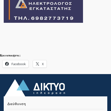
Κοινοποιήστε:
Facebook
X
Διεύθυνση