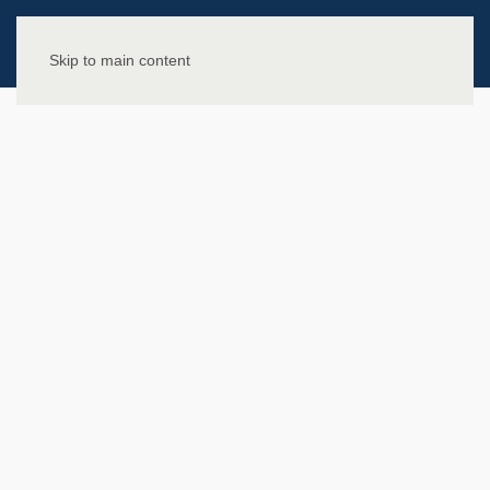
Skip to main content