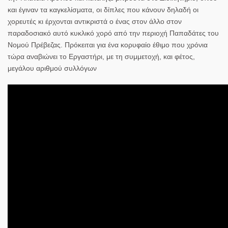
και έγιναν τα καγκελίσματα, οι δίπλες που κάνουν δηλαδή οι
χορευτές κι έρχονται αντικριστά ο ένας στον άλλο στον
παραδοσιακό αυτό κυκλικό χορό από την περιοχή Παπαδάτες του
Νομού Πρέβεζας. Πρόκειται για ένα κορυφαίο έθιμο που χρόνια
τώρα αναβιώνει το Εργαστήρι, με τη συμμετοχή, και φέτος,
μεγάλου αριθμού συλλόγων