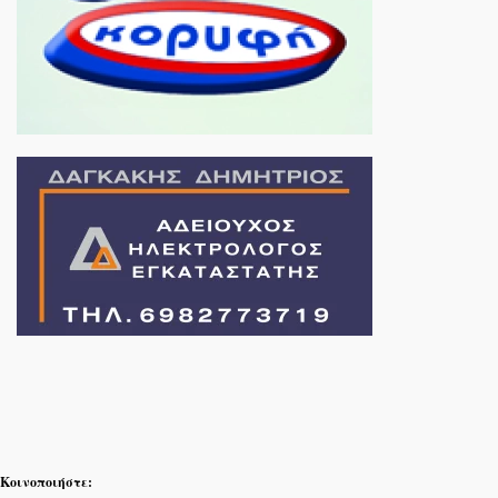
Κοινοποιήστε: