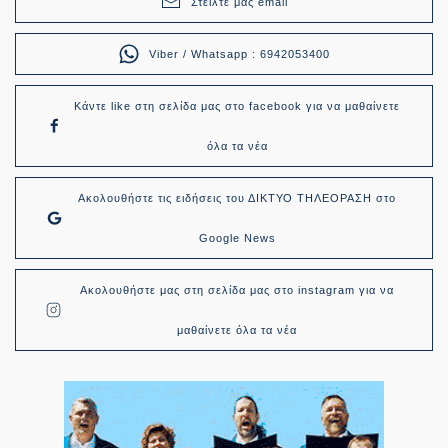
Στείλτε μας email
Viber / Whatsapp : 6942053400
Κάντε like στη σελίδα μας στο facebook για να μαθαίνετε
όλα τα νέα
Ακολουθήστε τις ειδήσεις του ΔΙΚΤΥΟ ΤΗΛΕΟΡΑΣΗ στο
Google News
Ακολουθήστε μας στη σελίδα μας στο instagram για να
μαθαίνετε όλα τα νέα