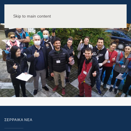
Skip to main content
ΣΕΡΡΑΙΚΑ ΝΕΑ