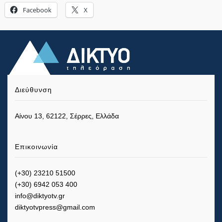
Facebook
X
Διεύθυνση
Αίνου 13, 62122, Σέρρες, Ελλάδα
Επικοινωνία
(+30) 23210 51500
(+30) 6942 053 400
info@diktyotv.gr
diktyotvpress@gmail.com