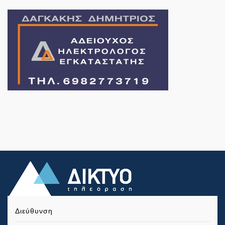
Διεύθυνση