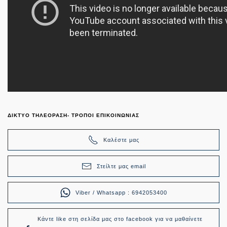
ΔΙΚΤΥΟ ΤΗΛΕΟΡΑΣΗ- ΤΡΟΠΟΙ ΕΠΙΚΟΙΝΩΝΙΑΣ
Καλέστε μας
Στείλτε μας email
Viber / Whatsapp : 6942053400
Κάντε like στη σελίδα μας στο facebook για να μαθαίνετε