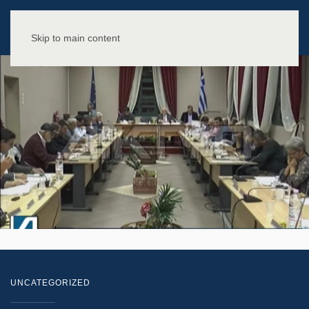
Skip to main content
UNCATEGORIZED