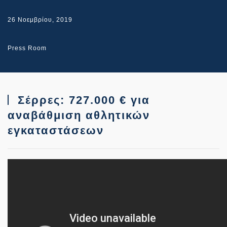
26 Νοεμβρίου, 2019
Press Room
Σέρρες: 727.000 € για
αναβάθμιση αθλητικών
εγκαταστάσεων