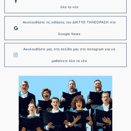
όλα τα νέα
Ακολουθήστε τις ειδήσεις του ΔΙΚΤΥΟ ΤΗΛΕΟΡΑΣΗ στο
Google News
Ακολουθήστε μας στη σελίδα μας στο instagram για να
μαθαίνετε όλα τα νέα