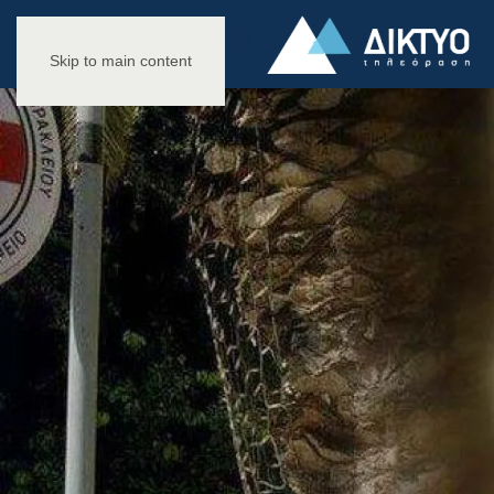
Skip to main content