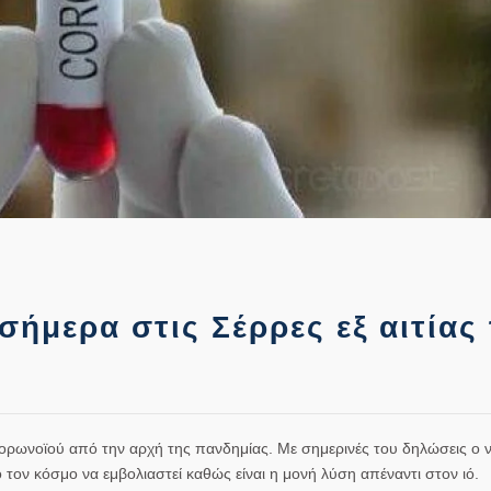
σήμερα στις Σέρρες εξ αιτίας
Κορωνοϊού από την αρχή της πανδημίας. Με σημερινές του δηλώσεις ο 
ον κόσμο να εμβολιαστεί καθώς είναι η μονή λύση απέναντι στον ιό.