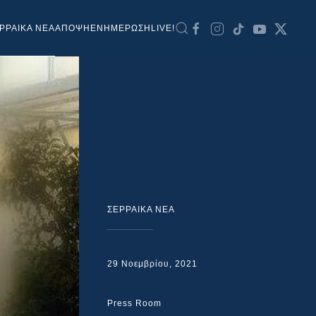
ΡΡΑΙΚΑ ΝΕΑ
ΑΠΟΨΗ
ΕΝΗΜΕΡΩΣΗ
LIVE!
ΣΕΡΡΑΙΚΑ ΝΕΑ
29 Νοεμβρίου, 2021
Press Room