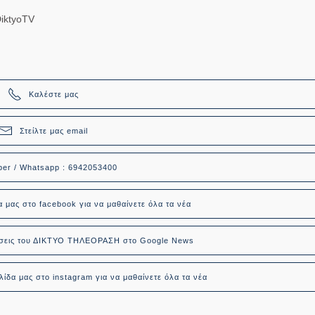
iktyoTV
Καλέστε μας
Στείλτε μας email
ber / Whatsapp : 6942053400
α μας στο facebook για να μαθαίνετε όλα τα νέα
δήσεις του ΔΙΚΤΥΟ ΤΗΛΕΟΡΑΣΗ στο Google News
ίδα μας στο instagram για να μαθαίνετε όλα τα νέα