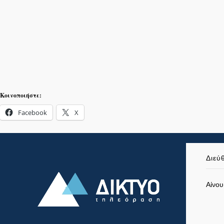
Κοινοποιήστε:
Facebook
X
Διεύ
Αίνου