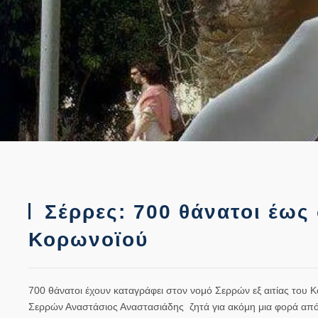
Σέρρες: 700 θάνατοι έως 
Κορωνοϊού
700 θάνατοι έχουν καταγράφει στον νομό Σερρών εξ αιτίας του 
Σερρών Αναστάσιος Αναστασιάδης ζητά για ακόμη μια φορά από τ