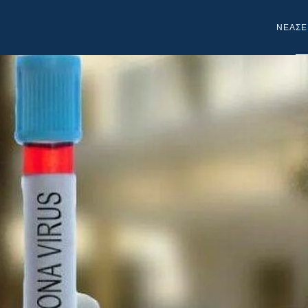
NEA
ΣΕ