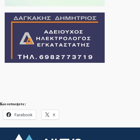
Κοινοποιήστε:
Facebook
X