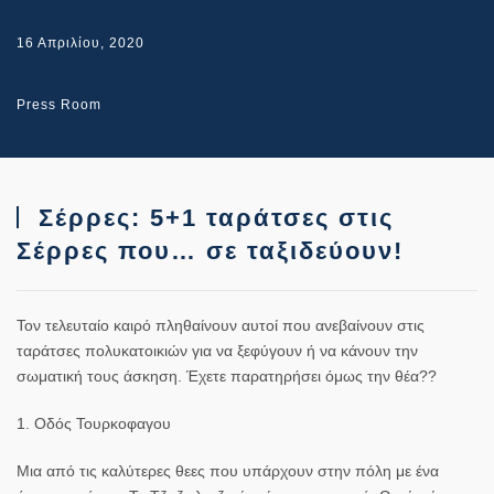
16 Απριλίου, 2020
Press Room
Σέρρες: 5+1 ταράτσες στις
Σέρρες που… σε ταξιδεύουν!
Τον τελευταίο καιρό πληθαίνουν αυτοί που ανεβαίνουν στις
ταράτσες πολυκατοικιών για να ξεφύγουν ή να κάνουν την
σωματική τους άσκηση. Έχετε παρατηρήσει όμως την θέα??
1. Οδός Τουρκοφαγου
Μια από τις καλύτερες θεες που υπάρχουν στην πόλη με ένα