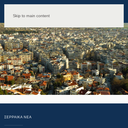
Skip to main content
ΣΕΡΡΑΙΚΑ ΝΕΑ