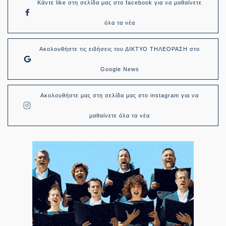
Κάντε like στη σελίδα μας στο facebook για να μαθαίνετε
όλα τα νέα
Ακολουθήστε τις ειδήσεις του ΔΙΚΤΥΟ ΤΗΛΕΟΡΑΣΗ στο
Google News
Ακολουθήστε μας στη σελίδα μας στο instagram για να
μαθαίνετε όλα τα νέα