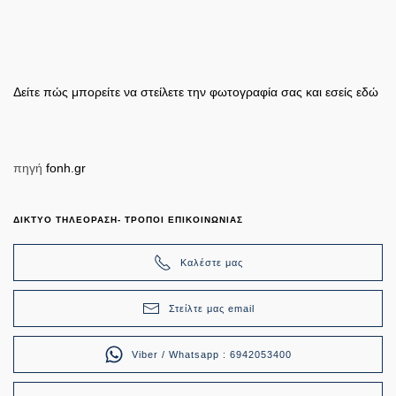
Δείτε πώς μπορείτε να στείλετε την φωτογραφία σας και εσείς εδώ
πηγή
fonh.gr
ΔΙΚΤΥΟ ΤΗΛΕΟΡΑΣΗ- ΤΡΟΠΟΙ ΕΠΙΚΟΙΝΩΝΙΑΣ
Καλέστε μας
Στείλτε μας email
Viber / Whatsapp : 6942053400