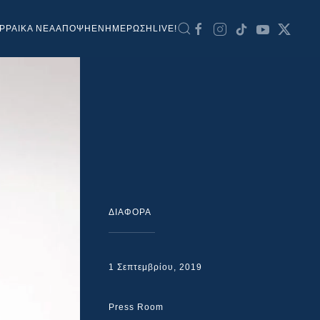
ΡΡΑΙΚΑ ΝΕΑ
ΑΠΟΨΗ
ΕΝΗΜΕΡΩΣΗ
LIVE!
ΔΙΑΦΟΡΑ
1 Σεπτεμβρίου, 2019
Press Room