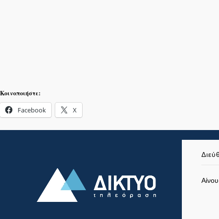
Κοινοποιήστε:
Facebook
X
Διεύ
Αίνου