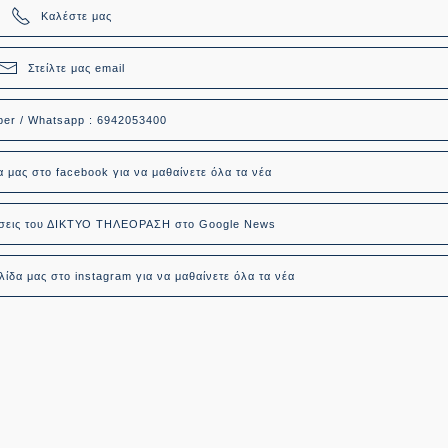
Καλέστε μας
Στείλτε μας email
ber / Whatsapp : 6942053400
α μας στο facebook για να μαθαίνετε όλα τα νέα
δήσεις του ΔΙΚΤΥΟ ΤΗΛΕΟΡΑΣΗ στο Google News
ίδα μας στο instagram για να μαθαίνετε όλα τα νέα