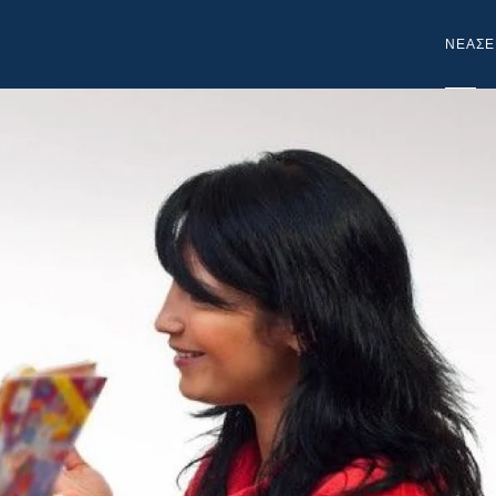
NEA
ΣΕ