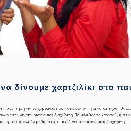
να δίνουμε χαρτζιλίκι στο πα
 η συζήτηση για το χαρτζιλίκι που «δικαιούνται» για να κατέχουν. Αποτ
γώγησης για την οικονομική διαχείριση. Το μέγεθος του ποσού, η αιτι
άμετροι αποτελούν μάθημα στα παιδιά για την οικονομική διαχείριση.