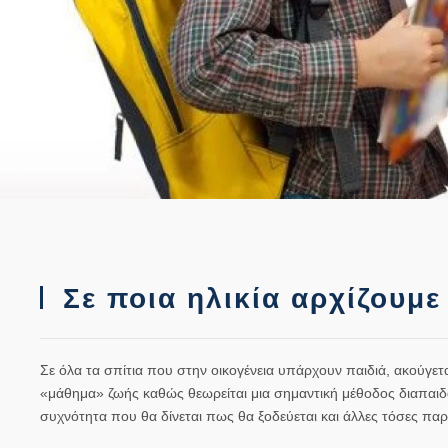
Σε ποια ηλικία αρχίζουμε 
Σε όλα τα σπίτια που στην οικογένεια υπάρχουν παιδιά, ακούγεται
«μάθημα» ζωής καθώς θεωρείται μια σημαντική μέθοδος διαπαιδα
συχνότητα που θα δίνεται πως θα ξοδεύεται και άλλες τόσες παρ