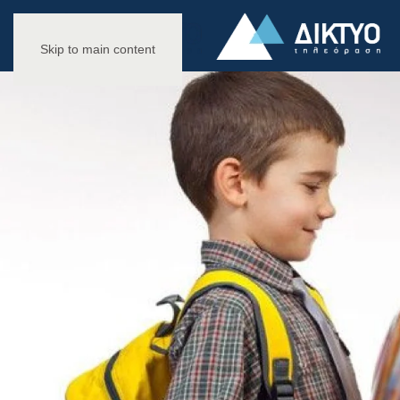
Skip to main content