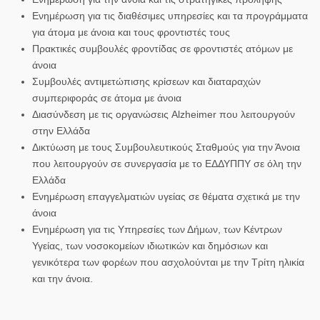
Ενημέρωση για τις διαθέσιμες υπηρεσίες και τα προγράμματα
για άτομα με άνοια και τους φροντιστές τους
Πρακτικές συμβουλές φροντίδας σε φροντιστές ατόμων με
άνοια
Συμβουλές αντιμετώπισης κρίσεων και διαταραχών
συμπεριφοράς σε άτομα με άνοια
Διασύνδεση με τις οργανώσεις Alzheimer που λειτουργούν
στην Ελλάδα
Δικτύωση με τους Συμβουλευτικούς Σταθμούς για την Άνοια
που λειτουργούν σε συνεργασία με το ΕΔΔΥΠΠΥ σε όλη την
Ελλάδα
Ενημέρωση επαγγελματιών υγείας σε θέματα σχετικά με την
άνοια
Ενημέρωση για τις Υπηρεσίες των Δήμων, των Κέντρων
Υγείας, των νοσοκομείων ιδιωτικών και δημόσιων και
γενικότερα των φορέων που ασχολούνται με την Τρίτη ηλικία
και την άνοια.