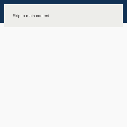
Skip to main content