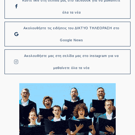
Κάντε like στη σελίδα μας στο facebook για να μαθαίνετε
όλα τα νέα
Ακολουθήστε τις ειδήσεις του ΔΙΚΤΥΟ ΤΗΛΕΟΡΑΣΗ στο
Google News
Ακολουθήστε μας στη σελίδα μας στο instagram για να
μαθαίνετε όλα τα νέα