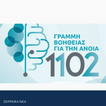
ΣΕΡΡΑΙΚΑ ΝΕΑ