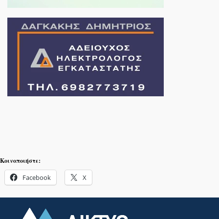
Κοινοποιήστε:
Facebook
X