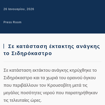
26 Ιανουαρίου, 2026
Press Room
Σε κατάσταση έκτακτης ανάγκης
το Σιδηρόκαστρο
Σε κατάσταση εκτάκτου ανάγκης κηρύχθηκε το
Σιδηρόκαστρο και τα χωριά του ορεινού όγκου
που περιβάλλουν τον Κρουσοβίτη μετά τις
μεγάλες ποσότητες νερού που παρατηρήθηκαν
τις τελευταίες ώρες.