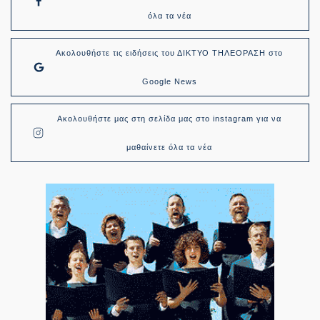
όλα τα νέα
Ακολουθήστε τις ειδήσεις του ΔΙΚΤΥΟ ΤΗΛΕΟΡΑΣΗ στο
Google News
Ακολουθήστε μας στη σελίδα μας στο instagram για να
μαθαίνετε όλα τα νέα