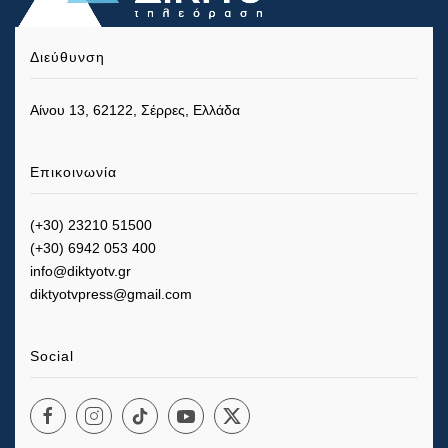
Διεύθυνση
Αίνου 13, 62122, Σέρρες, Ελλάδα
Επικοινωνία
(+30) 23210 51500
(+30) 6942 053 400
info@diktyotv.gr
diktyotvpress@gmail.com
Social