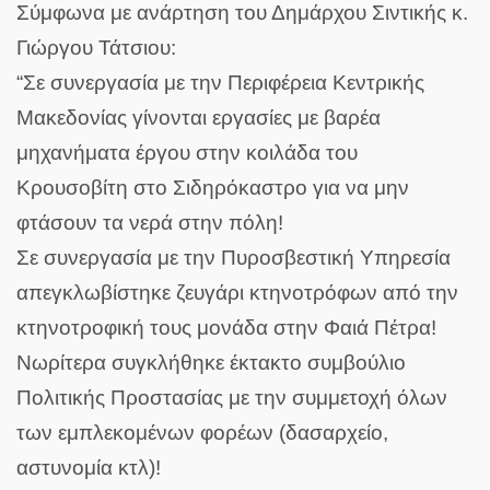
Σύμφωνα με ανάρτηση του Δημάρχου Σιντικής κ.
Γιώργου Τάτσιου
:
“Σε συνεργασία με την Περιφέρεια Κεντρικής
Μακεδονίας γίνονται εργασίες με βαρέα
μηχανήματα έργου στην κοιλάδα του
Κρουσοβίτη στο Σιδηρόκαστρο για να μην
φτάσουν τα νερά στην πόλη!
Σε συνεργασία με την Πυροσβεστική Υπηρεσία
απεγκλωβίστηκε ζευγάρι κτηνοτρόφων από την
κτηνοτροφική τους μονάδα στην Φαιά Πέτρα!
Νωρίτερα συγκλήθηκε έκτακτο συμβούλιο
Πολιτικής Προστασίας με την συμμετοχή όλων
των εμπλεκομένων φορέων (δασαρχείο,
αστυνομία κτλ)!