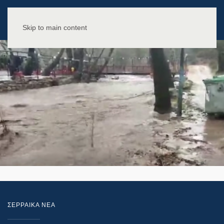
Skip to main content
ΣΕΡΡΑΙΚΑ ΝΕΑ