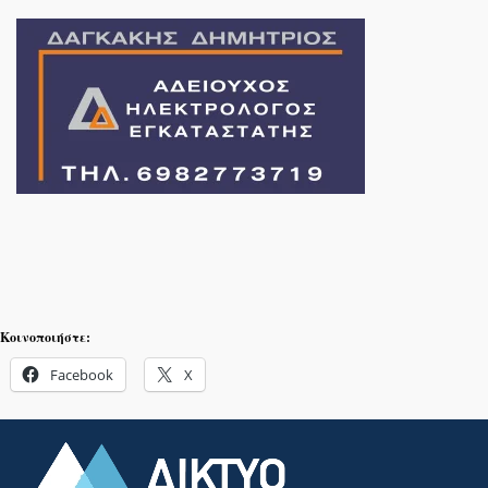
Κοινοποιήστε:
Facebook
X