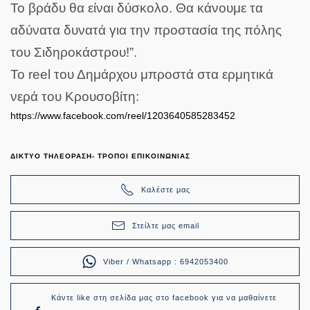
Το βράδυ θα είναι δύσκολο. Θα κάνουμε τα
αδύνατα δυνατά για την προστασία της πόλης
του Σιδηροκάστρου!”.
Το reel του Δημάρχου μπροστά στα ερμητικά
νερά του Κρουσοβίτη:
https://www.facebook.com/reel/1203640585283452
ΔΙΚΤΥΟ ΤΗΛΕΟΡΑΣΗ- ΤΡΟΠΟΙ ΕΠΙΚΟΙΝΩΝΙΑΣ
Καλέστε μας
Στείλτε μας email
Viber / Whatsapp : 6942053400
Κάντε like στη σελίδα μας στο facebook για να μαθαίνετε