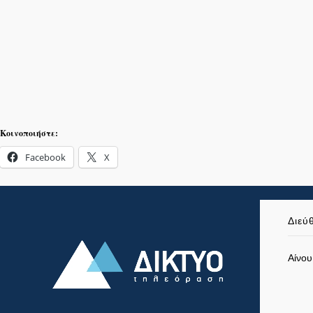
Κοινοποιήστε:
Facebook
X
Διεύ
Αίνου