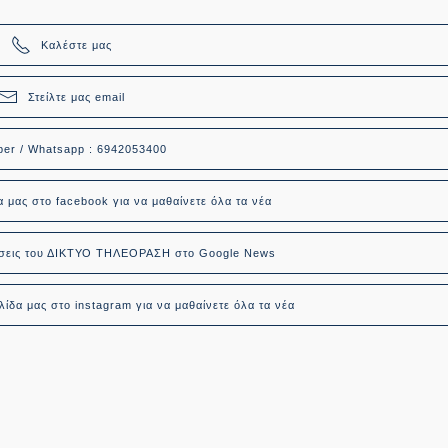
Καλέστε μας
Στείλτε μας email
ber / Whatsapp : 6942053400
α μας στο facebook για να μαθαίνετε όλα τα νέα
δήσεις του ΔΙΚΤΥΟ ΤΗΛΕΟΡΑΣΗ στο Google News
ίδα μας στο instagram για να μαθαίνετε όλα τα νέα