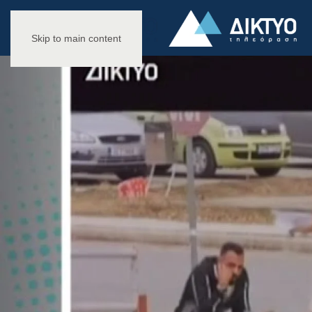
Skip to main content