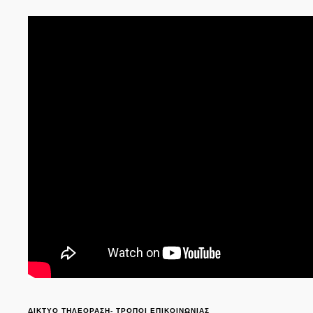
ΔΙΚΤΥΟ ΤΗΛΕΟΡΑΣΗ- ΤΡΟΠΟΙ ΕΠΙΚΟΙΝΩΝΙΑΣ