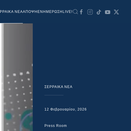
ΡΡΑΙΚΑ ΝΕΑ
ΑΠΟΨΗ
ΕΝΗΜΕΡΩΣΗ
LIVE!
ΣΕΡΡΑΙΚΑ ΝΕΑ
12 Φεβρουαρίου, 2026
Press Room