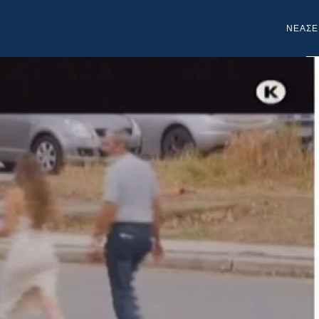
NEA
ΣΕ