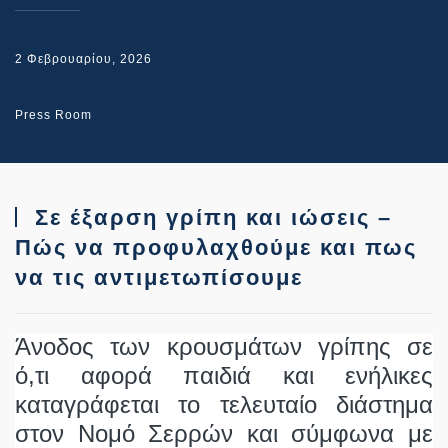
2 Φεβρουαρίου, 2026
Press Room
Σε έξαρση γρίπη και ιώσεις –
Πώς να προφυλαχθούμε και πως
να τις αντιμετωπίσουμε
Άνοδος των κρουσμάτων γρίπης σε
ό,τι αφορά παιδιά και ενήλικες
καταγράφεται το τελευταίο διάστημα
στον Νομό Σερρών και σύμφωνα με