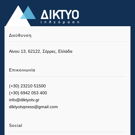
Διεύθυνση
Αίνου 13, 62122, Σέρρες, Ελλάδα
Επικοινωνία
(+30) 23210 51500
(+30) 6942 053 400
info@diktyotv.gr
diktyotvpress@gmail.com
Social