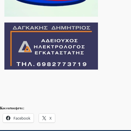
Κοινοποιήστε:
Facebook
X