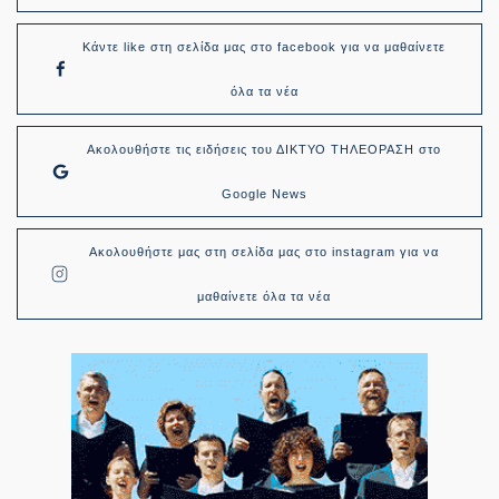
Κάντε like στη σελίδα μας στο facebook για να μαθαίνετε
όλα τα νέα
Ακολουθήστε τις ειδήσεις του ΔΙΚΤΥΟ ΤΗΛΕΟΡΑΣΗ στο
Google News
Ακολουθήστε μας στη σελίδα μας στο instagram για να
μαθαίνετε όλα τα νέα