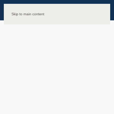
Skip to main content