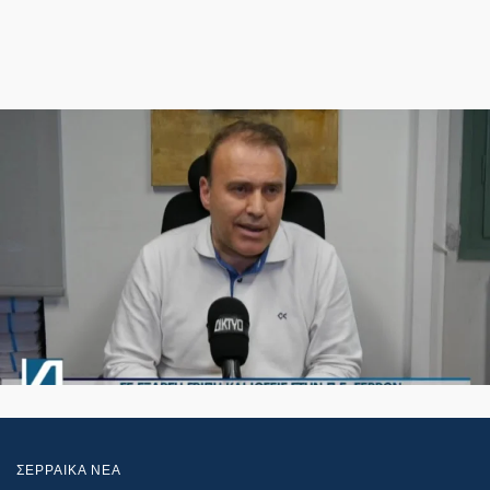
ΣΕΡΡΑΙΚΑ ΝΕΑ