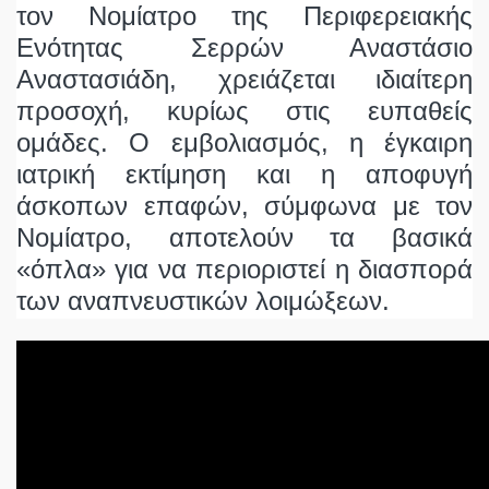
τον Νομίατρο της Περιφερειακής
Ενότητας Σερρών Αναστάσιο
Αναστασιάδη, χρειάζεται ιδιαίτερη
προσοχή, κυρίως στις ευπαθείς
ομάδες. Ο εμβολιασμός, η έγκαιρη
ιατρική εκτίμηση και η αποφυγή
άσκοπων επαφών, σύμφωνα με τον
Νομίατρο, αποτελούν τα βασικά
«όπλα» για να περιοριστεί η διασπορά
των αναπνευστικών λοιμώξεων.