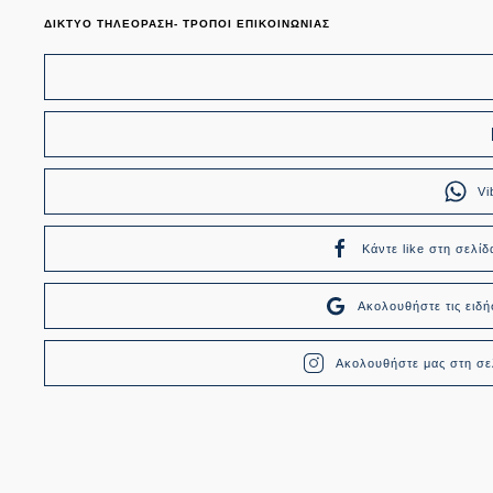
ΔΙΚΤΥΟ ΤΗΛΕΟΡΑΣΗ- ΤΡΟΠΟΙ ΕΠΙΚΟΙΝΩΝΙΑΣ
Vi
Κάντε like στη σελίδ
Ακολουθήστε τις ει
Ακολουθήστε μας στη σελ