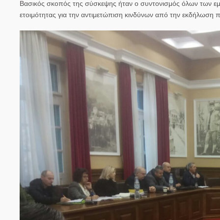
Βασικός σκοπός της σύσκεψης ήταν ο συντονισμός όλων των ε
ετοιμότητας για την αντιμετώπιση κινδύνων από την εκδήλωση 