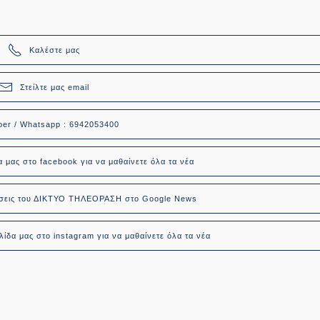
Καλέστε μας
Στείλτε μας email
ber / Whatsapp : 6942053400
α μας στο facebook για να μαθαίνετε όλα τα νέα
δήσεις του ΔΙΚΤΥΟ ΤΗΛΕΟΡΑΣΗ στο Google News
ίδα μας στο instagram για να μαθαίνετε όλα τα νέα