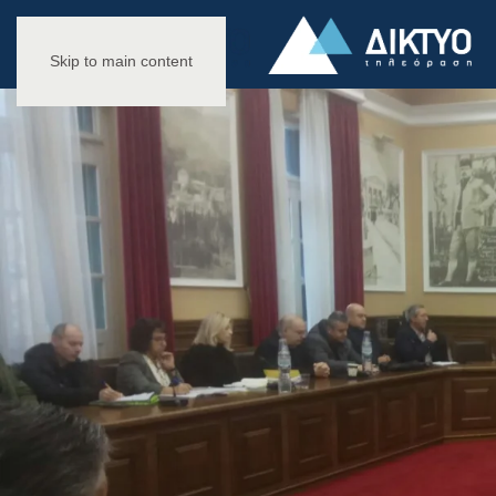
Skip to main content