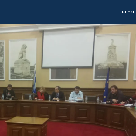
NEA
ΣΕ