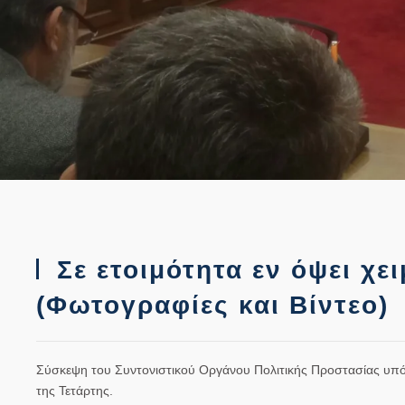
Σε ετοιμότητα εν όψει χε
(Φωτογραφίες και Βίντεο)
Σύσκεψη του Συντονιστικού Οργάνου Πολιτικής Προστασίας υπ
της Τετάρτης.