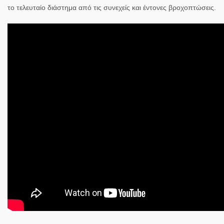
το τελευταίο διάστημα από τις συνεχείς και έντονες βροχοπτώσεις.