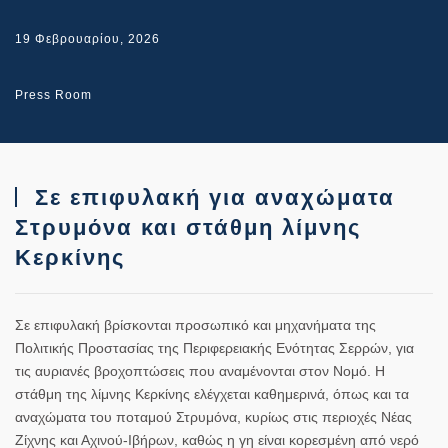
19 Φεβρουαρίου, 2026
Press Room
Σε επιφυλακή για αναχώματα
Στρυμόνα και στάθμη λίμνης
Κερκίνης
Σε επιφυλακή βρίσκονται προσωπικό και μηχανήματα της
Πολιτικής Προστασίας της Περιφερειακής Ενότητας Σερρών, για
τις αυριανές βροχοπτώσεις που αναμένονται στον Νομό. Η
στάθμη της λίμνης Κερκίνης ελέγχεται καθημερινά, όπως και τα
αναχώματα του ποταμού Στρυμόνα, κυρίως στις περιοχές Νέας
Ζίχνης και Αχινού-Ιβήρων, καθώς η γη είναι κορεσμένη από νερό