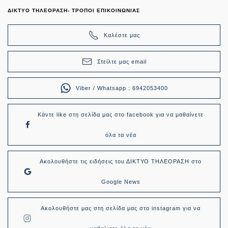
ΔΙΚΤΥΟ ΤΗΛΕΟΡΑΣΗ- ΤΡΟΠΟΙ ΕΠΙΚΟΙΝΩΝΙΑΣ
Καλέστε μας
Στείλτε μας email
Viber / Whatsapp : 6942053400
Κάντε like στη σελίδα μας στο facebook για να μαθαίνετε
όλα τα νέα
Ακολουθήστε τις ειδήσεις του ΔΙΚΤΥΟ ΤΗΛΕΟΡΑΣΗ στο
Google News
Ακολουθήστε μας στη σελίδα μας στο instagram για να