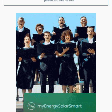
μαθαίνετε όλα τα νέα