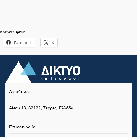
Κοινοποιήστε:
Facebook
X
Διεύθυνση
Αίνου 13, 62122, Σέρρες, Ελλάδα
Επικοινωνία