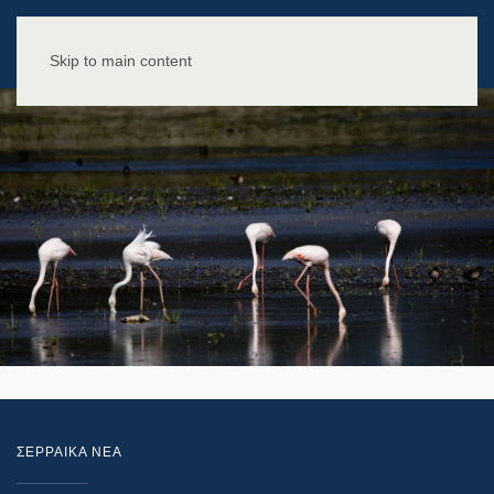
Skip to main content
ΣΕΡΡΑΙΚΑ ΝΕΑ