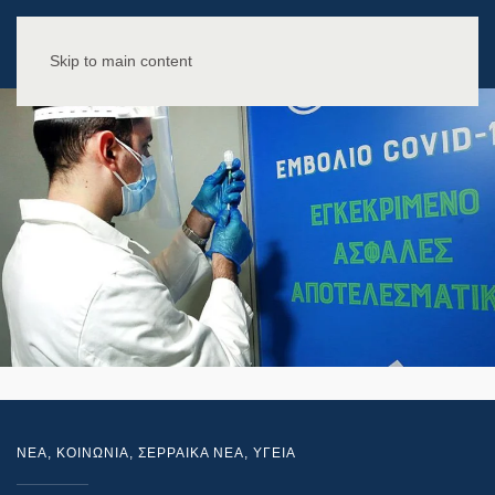
Skip to main content
NEA
,
ΚΟΙΝΩΝΙΑ
,
ΣΕΡΡΑΙΚΑ ΝΕΑ
,
ΥΓΕΙΑ