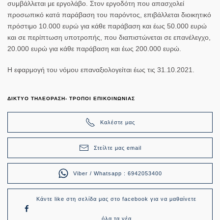
συμβάλλεται με εργολάβο. Στον εργοδότη που απασχολεί
προσωπικό κατά παράβαση του παρόντος, επιβάλλεται διοικητικό
πρόστιμο 10.000 ευρώ για κάθε παράβαση και έως 50.000 ευρώ
και σε περίπτωση υποτροπής, που διαπιστώνεται σε επανέλεγχο,
20.000 ευρώ για κάθε παράβαση και έως 200.000 ευρώ.
Η εφαρμογή του νόμου επαναξιολογείται έως τις 31.10.2021.
ΔΙΚΤΥΟ ΤΗΛΕΟΡΑΣΗ- ΤΡΟΠΟΙ ΕΠΙΚΟΙΝΩΝΙΑΣ
Καλέστε μας
Στείλτε μας email
Viber / Whatsapp : 6942053400
Κάντε like στη σελίδα μας στο facebook για να μαθαίνετε
όλα τα νέα