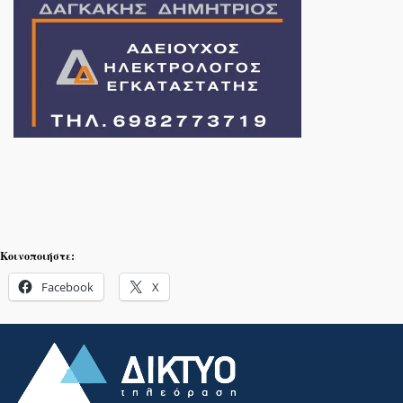
Κοινοποιήστε:
Facebook
X