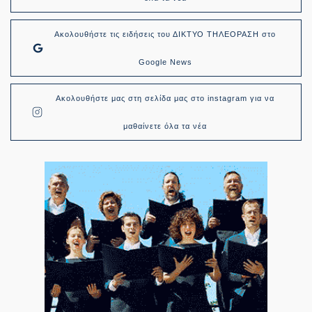
Ακολουθήστε τις ειδήσεις του ΔΙΚΤΥΟ ΤΗΛΕΟΡΑΣΗ στο
Google News
Ακολουθήστε μας στη σελίδα μας στο instagram για να
μαθαίνετε όλα τα νέα