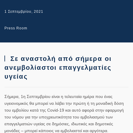
1 Σεπτεμβρίου, 2021
Press Room
Σε αναστολή από σήμερα οι
ανεμβολίαστοι επαγγελματίες
υγείας
Σήμερα, 1η Σεπτεμβρίου είναι η τελευταία ημέρα που ένας
υγειονομικός θα μπορεί να λάβει την πρώτη ή τη μοναδική δόση
του εμβολίου κατά της Covid-19 και αυτό αφορά στην εφαρμογή
του νόμου για την υποχρεωτικότητα του εμβολιασμού των
επαγγελματιών υγείας σε δημόσιες, ιδιωτικές και δημοτικές
μονάδες – μπορεί κάποιος να εμβολιαστεί και αργότερα.