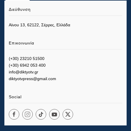
Διεύθυνση
Αίνου 13, 62122, Σέρρες, Ελλάδα
Επικοινωνία
(+30) 23210 51500
(+30) 6942 053 400
info@diktyotv.gr
diktyotvpress@gmail.com
Social