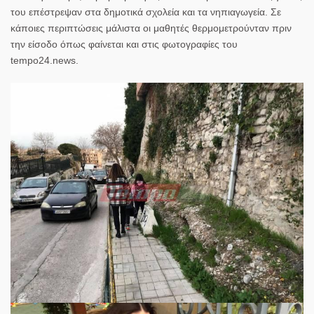
του επέστρεψαν στα δημοτικά σχολεία και τα νηπιαγωγεία. Σε
κάποιες περιπτώσεις μάλιστα οι μαθητές θερμομετρούνταν πριν
την είσοδο όπως φαίνεται και στις φωτογραφίες του
tempo24.news.