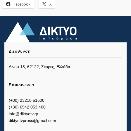
Facebook
X
Διεύθυνση
Αίνου 13, 62122, Σέρρες, Ελλάδα
Επικοινωνία
(+30) 23210 51500
(+30) 6942 053 400
info@diktyotv.gr
diktyotvpress@gmail.com