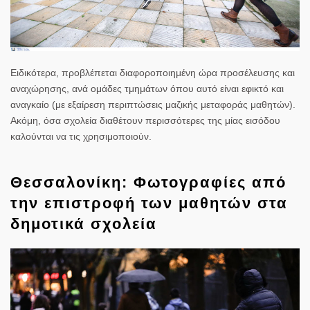
Ειδικότερα, προβλέπεται διαφοροποιημένη ώρα προσέλευσης και
αναχώρησης, ανά ομάδες τμημάτων όπου αυτό είναι εφικτό και
αναγκαίο (με εξαίρεση περιπτώσεις μαζικής μεταφοράς μαθητών).
Ακόμη, όσα σχολεία διαθέτουν περισσότερες της μίας εισόδου
καλούνται να τις χρησιμοποιούν.
Θεσσαλονίκη: Φωτογραφίες από
την επιστροφή των μαθητών στα
δημοτικά σχολεία