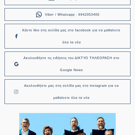
Viber / Whatsapp : 6942053400
Κάντε like στη σελίδα μας στο facebook για να μαθαίνετε
όλα τα νέα
Ακολουθήστε τις ειδήσεις του ΔΙΚΤΥΟ ΤΗΛΕΟΡΑΣΗ στο
Google News
Ακολουθήστε μας στη σελίδα μας στο instagram για να
μαθαίνετε όλα τα νέα