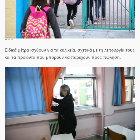
Ειδικά
μέτρα ισχύουν για τα κυλικεία
, σχετικά με τη λειτουργία τους
και τα προϊόντα που μπορούν να παρέχουν προς πώληση.