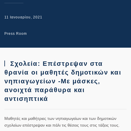
11 Ιανουαρίου, 2021
Press Room
Σχολεία: Επέστρεψαν στα
θρανία οι μαθητές δημοτικών και
νηπιαγωγείων -Με μάσκες,
ανοιχτά παράθυρα και
αντισηπτικά
Μαθητές και μαθήτριες των νηπιαγωγείων και των δημοτικών
σχολείων επέστρεψαν και πάλι τις θέσεις τους στις τάξεις τους.