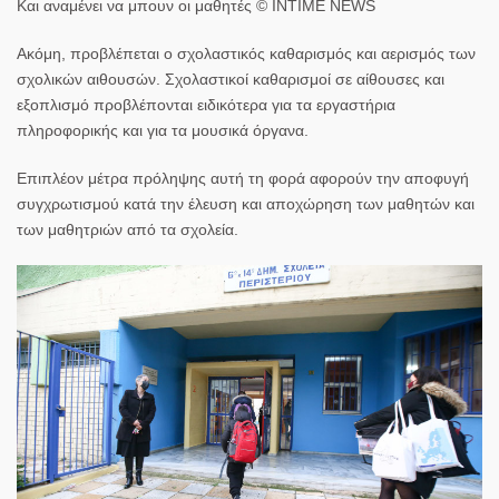
Και αναμένει να μπουν οι μαθητές © INTIME NEWS
Ακόμη, προβλέπεται
ο σχολαστικός καθαρισμός και αερισμός των
σχολικών αιθουσών
. Σχολαστικοί καθαρισμοί σε αίθουσες και
εξοπλισμό προβλέπονται ειδικότερα για
τα εργαστήρια
πληροφορικής και για τα μουσικά όργανα
.
Επιπλέον μέτρα πρόληψης αυτή τη φορά αφορούν την αποφυγή
συγχρωτισμού κατά την έλευση και αποχώρηση
των μαθητών και
των μαθητριών από τα σχολεία.