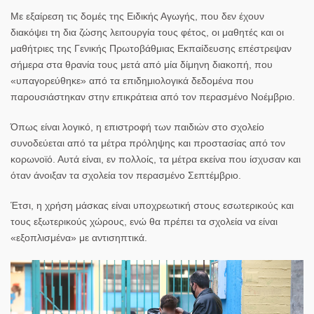
Με εξαίρεση τις δομές της Ειδικής Αγωγής, που δεν έχουν
διακόψει τη δια ζώσης λειτουργία τους φέτος, οι μαθητές και οι
μαθήτριες της Γενικής Πρωτοβάθμιας Εκπαίδευσης επέστρεψαν
σήμερα στα θρανία τους μετά από μία δίμηνη διακοπή, που
«υπαγορεύθηκε» από τα επιδημιολογικά δεδομένα που
παρουσιάστηκαν στην επικράτεια από τον περασμένο Νοέμβριο.
Όπως είναι λογικό, η επιστροφή των παιδιών στο σχολείο
συνοδεύεται από τα μέτρα πρόληψης και προστασίας από τον
κορωνοϊό. Αυτά είναι, εν πολλοίς, τα μέτρα εκείνα που ίσχυσαν και
όταν άνοιξαν τα σχολεία τον περασμένο Σεπτέμβριο.
Έτσι,
η χρήση μάσκας είναι υποχρεωτική στους εσωτερικούς και
τους εξωτερικούς χώρους
, ενώ θα πρέπει
τα σχολεία να είναι
«εξοπλισμένα» με αντισηπτικά
.