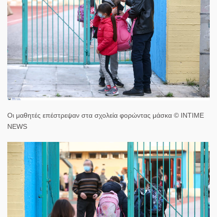
Οι μαθητές επέστρεψαν στα σχολεία φορώντας μάσκα © INTIME
NEWS