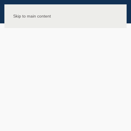
Skip to main content