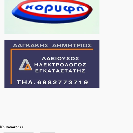
Κοινοποιήστε: