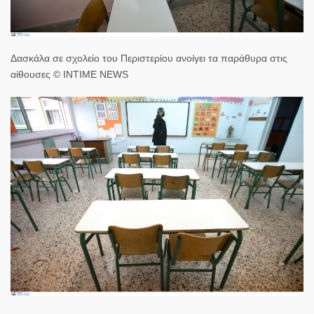
Δασκάλα σε σχολείο του Περιστερίου ανοίγει τα παράθυρα στις
αίθουσες © INTIME NEWS